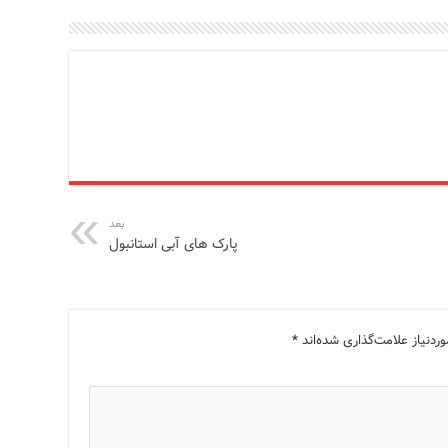
بعد
پارک های آبی استانبول
دنیاز علامت‌گذاری شده‌اند
*