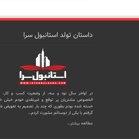
داستان تولد استانبول سرا
در اواخر سال نود و سه، از وضعیت کسب و کار، 
الخصوص مشتریان پر توقع و غیرنقدی خودم خیلی خ
خسته شده بودم بطوری که چند بار تصمیم به تعویض ش
گرفتم با یکی از دوستانم مشورت کردم…
مطالعه بیشتر…