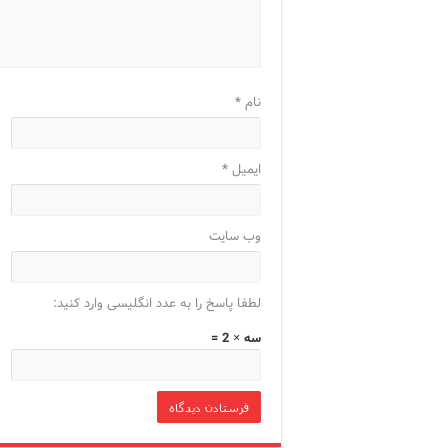
نام
*
ایمیل
*
وب‌ سایت
لطفا پاسخ را به عدد انگلیسی وارد کنید:
سه × 2 =