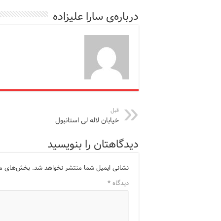
درباره‌ی سارا علیزاده
قبل
خیابان لاله لی استانبول
دیدگاهتان را بنویسید
نشانی ایمیل شما منتشر نخواهد شد.
بخش‌های مور
دیدگاه
*