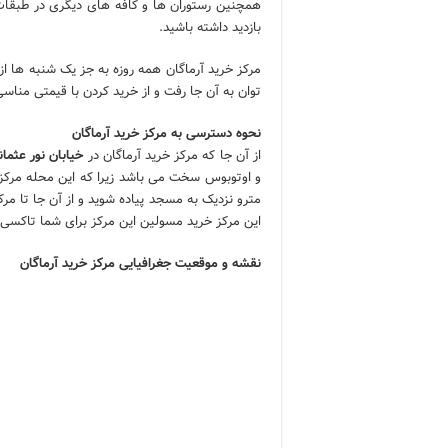
همچنین رستوران ها و کافه های دیگری در طبقات م
بازدید داشته باشید.
توان به آن جا رفت و از خرید کردن با قیمتی مناسی
نحوه دسترسی به مرکز خرید آرماگان
از آن جا که مرکز خرید آرماگان در
خیابان نور عثمان
و اوتوبوس سخت می باشد زیرا که این محله مرکز 
این مرکز خرید مسولین این مرکز برای شما تاکسی گ
نقشه و موقعیت جغرافیایی مرکز خرید آرماگان