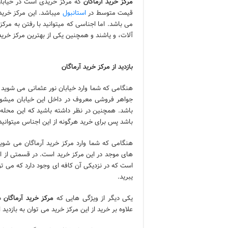
مرکز خرید آرماگان
که مرکز خریدی است در خیابان
قیمت متوسط در
استانبول
میباشد. این مرکز خرید 
می باشد. اما اجناسی که میتوانید با رفتن به مرک
آلات، و یاشند و همچنین یکی از بهترین مرکز خر
بازدید از مرکز خرید آرماگان
هنگامی که شما وارد خیابان نور عثمانی می شوید ت
جواهر فروشی معروف در داخل این خیابان میشود 
باشد. همچنین در نظر داشته باشید که این محله
باشد پس برای خرید هرگونه از این اجناس میتوانید ب
هنگامی که شما وارد مرکز خرید آرماگان می شوی
های موجد در این مرکز خرید است. در قسمتی از این 
است که در نزدیکی آن کافه ای وجود دارد که می توان
یبرید.
یکی دیگر از ویژگی هایی که
مرکز خرید آرماگان
دا
علاوه بر خرید از این مرکز خرید می توان به بازدید 