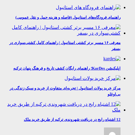
راهنمای فرودگاه‌های استانبول (فاصله و هزینه حمل و نقل عمومی)
معرفی ۱۶ مسیر برتر کشتی استانبول | راهنمای کامل کشتی‌سواری در
بسفر
اپلیکیشن KarDes؛ راهنمای رایگان کشف تاریخ و فرهنگ پنهان ترکیه
مرکز خرید پولات استانبول | تجربه‌ای متفاوت از خرید و سبک زندگی در
بی‌اوغلو
12 اشتباه رایج در دریافت شهروندی ترکیه از طریق خرید ملک