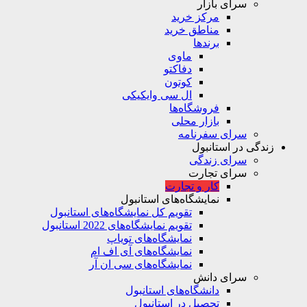
سرای بازار
مرکز خرید
مناطق خرید
برندها
ماوی
دفاکتو
کوتون
ال سی وایکیکی
فروشگاه‌ها
بازار محلی
سرای سفرنامه
زندگی در استانبول
سرای زندگی
سرای تجارت
کار و تجارت
نمایشگاه‌های استانبول
تقویم کل نمایشگاه‌های استانبول
تقویم نمایشگاه‌های 2022 استانبول
نمایشگاه‌های تویاپ
نمایشگاه‌های آی اف ام
نمایشگاه‌های سی ان آر
سرای دانش
دانشگاه‌های استانبول
تحصیل در استانبول