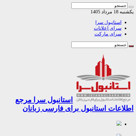
مرداد 1405
استانبول سرا
سرای اعلانات
سرای مارکت
استانبول سرا مرجع
اعات استانبول برای فارسی زبانان