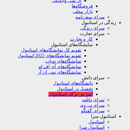
ال سی وایکیکی
فروشگاه‌ها
بازار محلی
سرای سفرنامه
زندگی در استانبول
سرای زندگی
سرای تجارت
کار و تجارت
نمایشگاه‌های استانبول
تقویم کل نمایشگاه‌های استانبول
تقویم نمایشگاه‌های 2022 استانبول
نمایشگاه‌های تویاپ
نمایشگاه‌های آی اف ام
نمایشگاه‌های سی ان آر
سرای دانش
دانشگاه‌های استانبول
تحصیل در استانبول
آموزش ترکی استانبولی
سرای دانلود
سرای تی وی
سرای گفتگو
استانبول سرا
استانبول
استانبول سرا