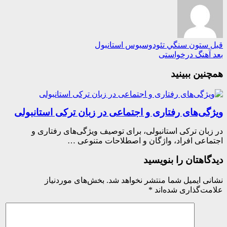
ستون سنگي تئودوسیوس استانبول
هنگ درخواستی
ین ببینید
گی‌های رفتاری و اجتماعی در زبان ترکی استانبولی
بان ترکی استانبولی، برای توصیف ویژگی‌های رفتاری و
اعی افراد، واژگان و اصطلاحات متنوعی …
اهتان را بنویسید
ی ایمیل شما منتشر نخواهد شد.
بخش‌های موردنیاز
ت‌گذاری شده‌اند
*