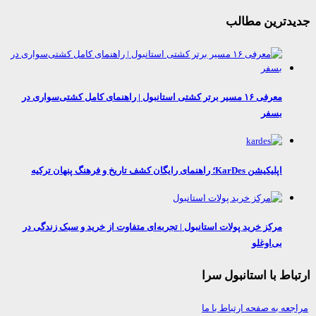
دترین مطالب
معرفی ۱۶ مسیر برتر کشتی استانبول | راهنمای کامل کشتی‌سواری در
بسفر
اپلیکیشن KarDes؛ راهنمای رایگان کشف تاریخ و فرهنگ پنهان ترکیه
مرکز خرید پولات استانبول | تجربه‌ای متفاوت از خرید و سبک زندگی در
بی‌اوغلو
اط با استانبول سرا
عه به صفحه ارتباط با ما