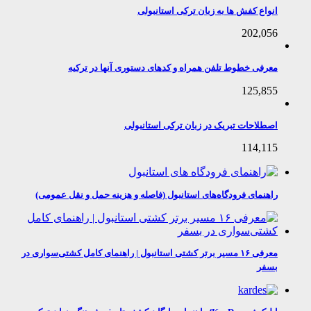
انواع کفش ها به زبان ترکی استانبولی
202,056
معرفی خطوط تلفن همراه و کدهای دستوری آنها در ترکیه
125,855
اصطلاحات تبریک در زبان ترکی استانبولی
114,115
راهنمای فرودگاه‌های استانبول (فاصله و هزینه حمل و نقل عمومی)
معرفی ۱۶ مسیر برتر کشتی استانبول | راهنمای کامل کشتی‌سواری در
بسفر