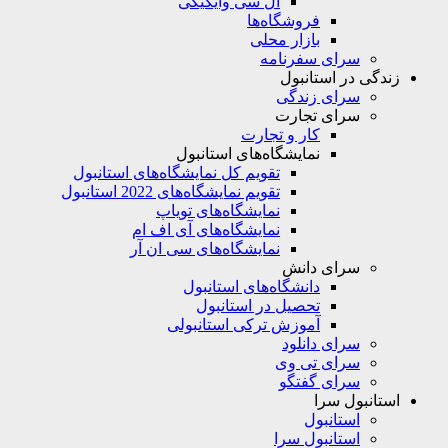
ال سی وایکیکی
فروشگاه‌ها
بازار محلی
سرای سفرنامه
زندگی در استانبول
سرای زندگی
سرای تجارت
کار و تجارت
نمایشگاه‌های استانبول
تقویم کل نمایشگاه‌های استانبول
تقویم نمایشگاه‌های 2022 استانبول
نمایشگاه‌های تویاپ
نمایشگاه‌های آی اف ام
نمایشگاه‌های سی ان آر
سرای دانش
دانشگاه‌های استانبول
تحصیل در استانبول
آموزش ترکی استانبولی
سرای دانلود
سرای تی وی
سرای گفتگو
استانبول سرا
استانبول
استانبول سرا