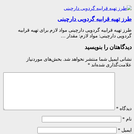
 تهیه قرابیه گردویی دارچینی
تهیه قرابیه گردویی دارچینی مواد لازم برای تهیه قرابیه
یی دارچینی: مواد لازم: مقدار …
اهتان را بنویسید
ی ایمیل شما منتشر نخواهد شد.
بخش‌های موردنیاز
ت‌گذاری شده‌اند
*
اه
*
ل
*