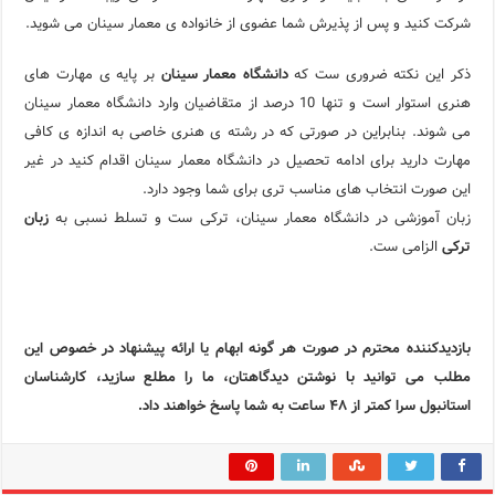
شرکت کنید و پس از پذیرش شما عضوی از خانواده ی معمار سینان می شوید.
ذکر این نکته ضروری ست که
دانشگاه معمار سینان
بر پایه ی مهارت های
هنری استوار است و تنها 10 درصد از متقاضیان وارد دانشگاه معمار سینان
می شوند. بنابراین در صورتی که در رشته ی هنری خاصی به اندازه ی کافی
مهارت دارید برای ادامه تحصیل در دانشگاه معمار سینان اقدام کنید در غیر
این صورت انتخاب های مناسب تری برای شما وجود دارد.
زبان آموزشی در دانشگاه معمار سینان، ترکی ست و تسلط نسبی به
زبان
ترکی
الزامی ست.
بازدیدکننده محترم در صورت هر گونه ابهام یا ارائه پیشنهاد در خصوص این
مطلب می توانید با نوشتن دیدگاهتان، ما را مطلع سازید، کارشناسان
استانبول سرا کمتر از ۴۸ ساعت به شما پاسخ خواهند داد.