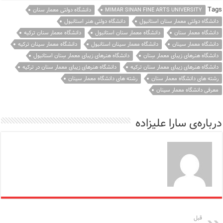
Tags
MIMAR SINAN FINE ARTS UNIVERSITY
دانشگاه دولتی معمار سنان
دانشگاه دولتی معمار سنان استانبول
دانشگاه دولتی هنر استانبول
دانشگاه معمار سنان
دانشگاه معمار سنان استانبول
دانشگاه معمار سنان ترکیه
دانشگاه معمار سینان
دانشگاه معمار سینان استانبول
دانشگاه معمار سینان ترکیه
دانشگاه هنرهای زیبای معمار سِنان
دانشگاه هنرهای زیبای معمار سِنان استانبول
دانشگاه هنرهای زیبای معمار سنان ترکیه
دانشگاه هنرهای زیبای معمار سنان در ترکیه
رشته های دانشگاه معمار سنان
رشته های دانشگاه معمار سینان
معرفی دانشگاه معمار سینان
درباره‌ی سارا علیزاده
قبل