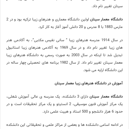
سینان تغییر نام داد.
دانشگاه معمار سینان
اولین دانشگاه معماری و هنرهای زیبا ترکیه بود و در 2
مارس 1883 با 8 مدرس و 20 دانش آموز آغاز به کار کرد.
در سال 1914 مدرسه هنرهای زیبا ” سانی نفیس مکتبی”، به آکادمی هنر
های زیبا تغییر نام داد و در سال 1969 به آکادمی هنرهای زیبا استانبول
تبدیل شد تا اینکه در سال 2003 به صورت رسمی به دانشگاه هنرهای زیبا
معمار سینان تغییر نام داد. از سال 1982 برنامه های تحصیلی چهار ساله در
این دانشگاه ارایه می شود.
آموزش در دانشگاه هنرهای زیبا معمار سینان
دانشگاه معمار سینان
دارای 3 دانشکده، یک مدرسه ی عالی آموزش شغلی،
یک مرکز آموزش فنون موسیقی، 2 انستیتو و یک مرکز تحقیقات است و در
حدود 6 هزار دانشجو و 500 استاد و هییت علمی دارد.
در ادامه اسامی دانشکده ها و بعضی از مراکز علمی و تحقیقاتی این دانشکده