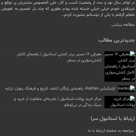
در اواخر سال نود و سه، از وضعیت کسب و کار، علی الخصوص مشتریان پر توقع و
غیرنقدی خودم خیلی خیلی خسته شده بودم بطوری که چند بار تصمیم به تعویض
شغلم گرفتم با یکی از دوستانم مشورت کردم…
مطالعه بیشتر…
جدیدترین مطالب
معرفی ۱۶ مسیر برتر کشتی استانبول | راهنمای کامل
کشتی‌سواری در بسفر
اپلیکیشن KarDes؛ راهنمای رایگان کشف تاریخ و فرهنگ پنهان ترکیه
مرکز خرید پولات استانبول | تجربه‌ای متفاوت از خرید و
سبک زندگی در بی‌اوغلو
ارتباط با استانبول سرا
مراجعه به صفحه ارتباط با ما