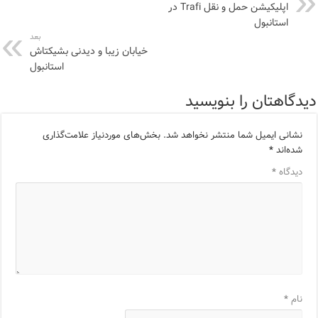
اپلیکیشن حمل و نقل Trafi در
استانبول
بعد
خیابان زیبا و دیدنی بشیکتاش
استانبول
دیدگاهتان را بنویسید
نشانی ایمیل شما منتشر نخواهد شد.
بخش‌های موردنیاز علامت‌گذاری
شده‌اند
*
دیدگاه
*
نام
*