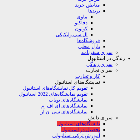
مناطق خرید
برندها
ماوی
دفاکتو
کوتون
ال سی وایکیکی
فروشگاه‌ها
بازار محلی
سرای سفرنامه
زندگی در استانبول
سرای زندگی
سرای تجارت
کار و تجارت
نمایشگاه‌های استانبول
تقویم کل نمایشگاه‌های استانبول
تقویم نمایشگاه‌های 2022 استانبول
نمایشگاه‌های تویاپ
نمایشگاه‌های آی اف ام
نمایشگاه‌های سی ان آر
سرای دانش
دانشگاه‌های استانبول
تحصیل در استانبول
آموزش ترکی استانبولی