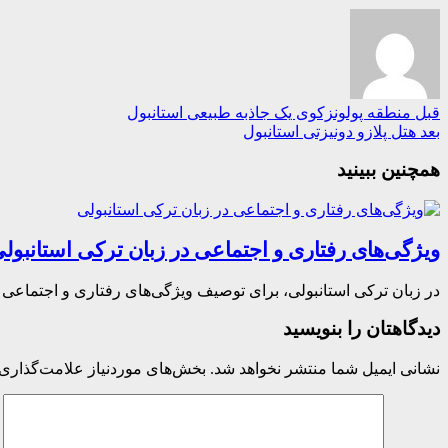
قبل
منطقه پولونزکوی یک جاذبه طبیعی استانبول
بعد
هتل پلازو دونیزتی استانبول
همچنین ببینید
ویژگی‌های رفتاری و اجتماعی در زبان ترکی استانبول
در زبان ترکی استانبولی، برای توصیف ویژگی‌های رفتاری و اجتماعی
دیدگاهتان را بنویسید
نشانی ایمیل شما منتشر نخواهد شد.
بخش‌های موردنیاز علامت‌گذاری 