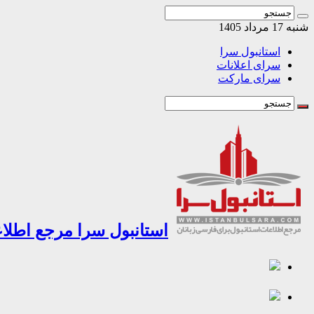
شنبه 17 مرداد 1405
استانبول سرا
سرای اعلانات
سرای مارکت
استانبول سرا مرجع اطلاع