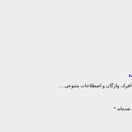
ی
 افراد، واژگان و اصطلاحات متنوعی …
شده‌اند
*