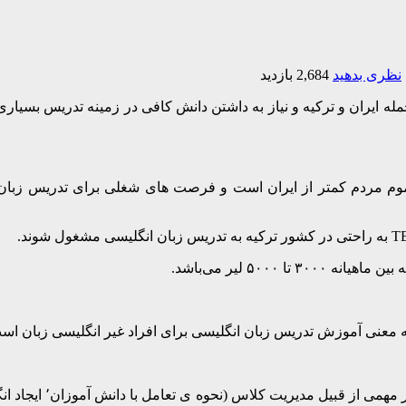
نظری بدهید
2,684 بازدید
مردم کمتر از ایران است و فرصت های شغلی برای تدریس زبان انگلی
۵۰ لیر می‌باشد.