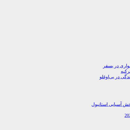
دگی در بی‌اوغلو
خش آسیایی استانبول