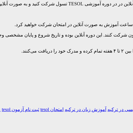
نلاین امتحان داده و مدرک خود را دریافت کنید.
ند در این آزمون شرکت کنند. این دوره آنلاین بوده و تاریخ شروع و پایان مشخ
سی در ترکیه
آموزش زبان در ترکیه
امتحان tesol
ثبت نام آزمون tesol
م