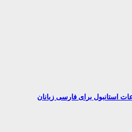
ات استانبول برای فارسی زبانان