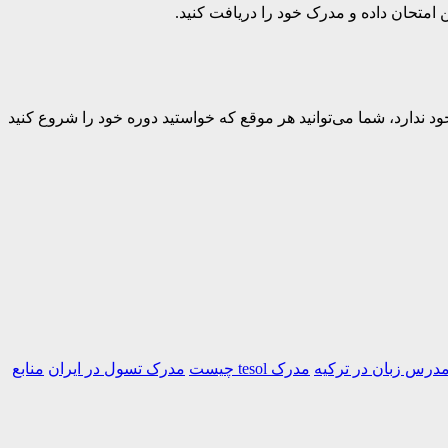
صی وجود ندارد، شما می‌توانید هر موقع که خواستید دوره خود را شروع کنید
درس زبان در ترکیه
مدرک tesol چیست
مدرک تسول در ایران
منابع