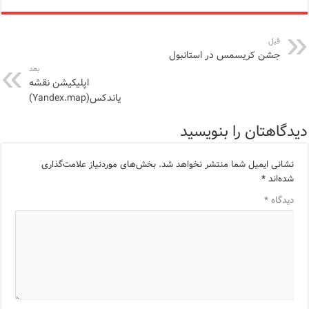
قبل
جشن کریسمس در استانبول
بعد
اپلیکیشن نقشه
یاندکس(Yandex.map)
دیدگاهتان را بنویسید
نشانی ایمیل شما منتشر نخواهد شد.
بخش‌های موردنیاز علامت‌گذاری
شده‌اند
*
دیدگاه
*