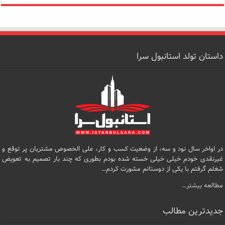
داستان تولد استانبول سرا
در اواخر سال نود و سه، از وضعیت کسب و کار، علی الخصوص مشتریان پر توقع و
غیرنقدی خودم خیلی خیلی خسته شده بودم بطوری که چند بار تصمیم به تعویض
شغلم گرفتم با یکی از دوستانم مشورت کردم…
مطالعه بیشتر…
جدیدترین مطالب