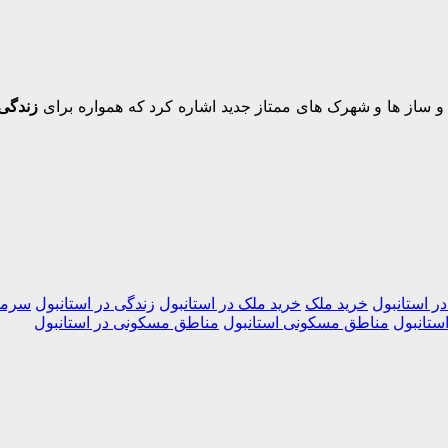
 ساز ها و شهرک های ممتاز جدید اشاره کرد که همواره برای
زندگی 
در استانبول
خرید ملک
خرید ملک در استانبول
زندگی در استانبول
سرما
ستانبول
مناطق مسکونی استانبول
مناطق مسکونی در استانبول