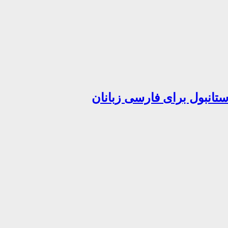
تانبول برای فارسی زبانان