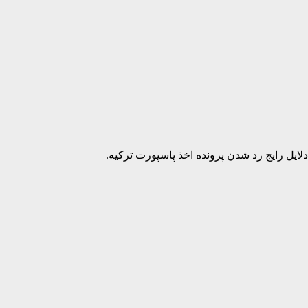
ایل رایج رد شدن پرونده اخذ پاسپورت ترکیه.