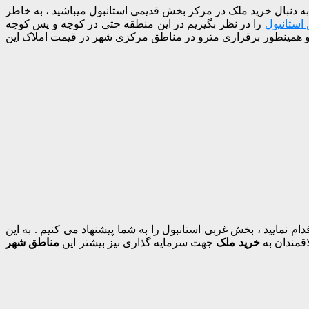
 به دنبال خرید ملک در مرکز بخش قدیمی استانبول میباشید ، به خاطر
استانبول
را در نظر بگیریم در این منطقه حتی در کوچه و پس کوچه
 و همینطور برقراری مترو در مناطق مرکزی شهر در قیمت املاک این
نمایید ، بخش غربی استانبول را به شما پیشنهاد می کنیم . به این
قمندان به
خرید ملک
جهت سرمایه گذاری نیز بیشتر این
مناطق شهر