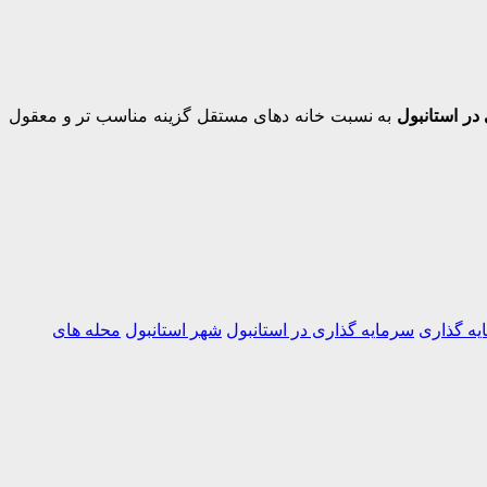
در استانبول
به نسبت خانه دهای مستقل گزینه مناسب تر و معقول
یه گذاری
سرمایه گذاری در استانبول
شهر استانبول
محله های