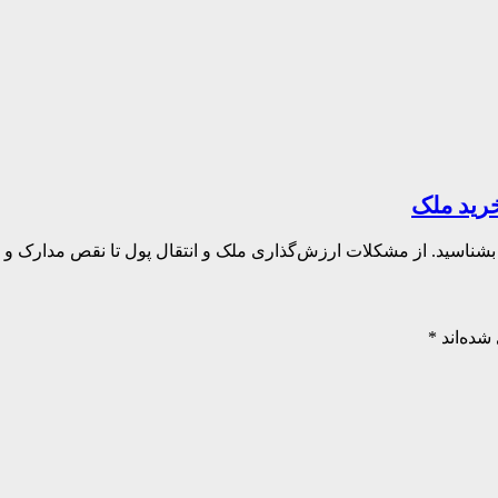
شناسید. از مشکلات ارزش‌گذاری ملک و انتقال پول تا نقص مدارک و دل
شده‌اند
*