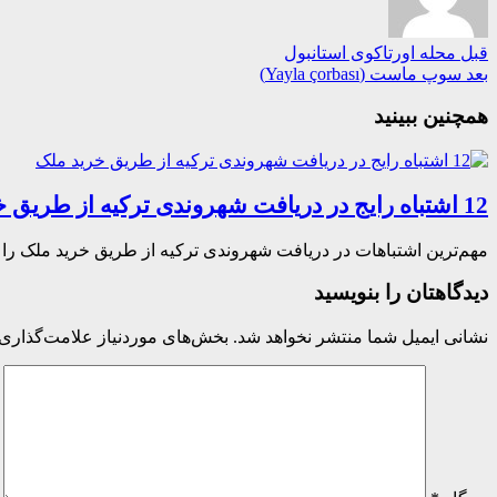
قبل
محله اورتاکوی استانبول
بعد
سوپ ماست (Yayla çorbası)
همچنین ببینید
12 اشتباه رایج در دریافت شهروندی ترکیه از طریق خرید ملک
مهم‌ترین اشتباهات در دریافت شهروندی ترکیه از طریق خرید ملک را ب
دیدگاهتان را بنویسید
نشانی ایمیل شما منتشر نخواهد شد.
بخش‌های موردنیاز علامت‌گذاری 