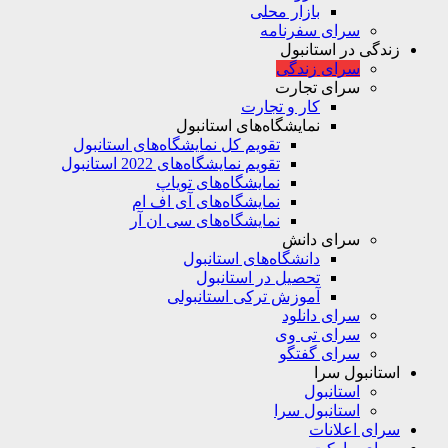
بازار محلی
سرای سفرنامه
زندگی در استانبول
سرای زندگی
سرای تجارت
کار و تجارت
نمایشگاه‌های استانبول
تقویم کل نمایشگاه‌های استانبول
تقویم نمایشگاه‌های 2022 استانبول
نمایشگاه‌های تویاپ
نمایشگاه‌های آی اف ام
نمایشگاه‌های سی ان آر
سرای دانش
دانشگاه‌های استانبول
تحصیل در استانبول
آموزش ترکی استانبولی
سرای دانلود
سرای تی وی
سرای گفتگو
استانبول سرا
استانبول
استانبول سرا
سرای اعلانات