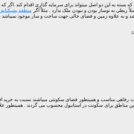
که بسته به این دو اصل میتواند برای سرمایه گذاری اقدام کند .اگر که
ربطی به نوساز بودن و نبودن ملک ندارد . مثلاٌ اگر
منطقه بشیکتاش 
یباشد و به علاوه زمین و فضای خالی جهت ساخت و ساز موجود نمیباشد
:
ات رفاهی مناسب و همینطور فضای سکونتی میباشند نسبت به خرید اقدام 
ترین مناطق برای سکونت در استانبول محسوب می گردند . همینطور علا