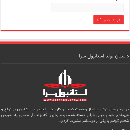
داستان تولد استانبول سرا
در اواخر سال نود و سه، از وضعیت کسب و کار، علی الخصوص مشتریان پر توقع و
غیرنقدی خودم خیلی خیلی خسته شده بودم بطوری که چند بار تصمیم به تعویض
شغلم گرفتم با یکی از دوستانم مشورت کردم…