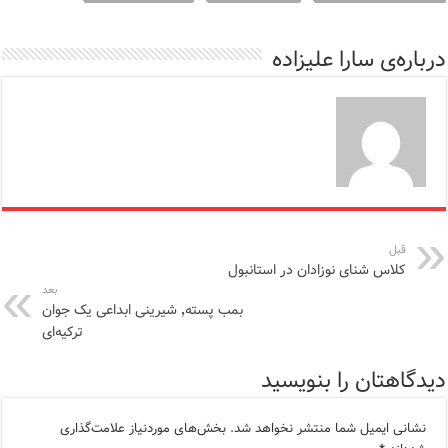
درباره‌ی سارا علیزاده
قبل
کلاس‌ شنای نوزادان در استانبول
بعد
بمب پسته٬ شیرینی ابداعی یک جوان
ترکیه‌ای
دیدگاهتان را بنویسید
نشانی ایمیل شما منتشر نخواهد شد.
بخش‌های موردنیاز علامت‌گذاری