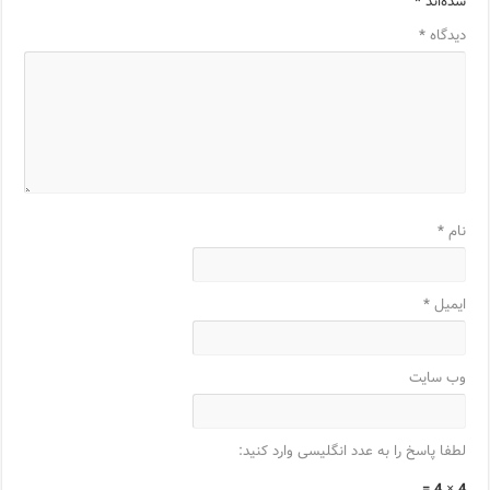
شده‌اند
*
دیدگاه
*
نام
*
ایمیل
*
وب‌ سایت
لطفا پاسخ را به عدد انگلیسی وارد کنید:
4 × 4 =