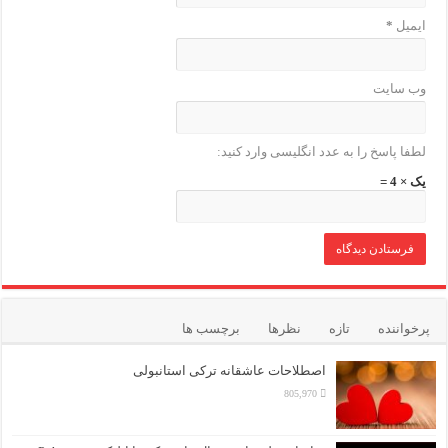
ایمیل
*
وب‌ سایت
لطفا پاسخ را به عدد انگلیسی وارد کنید:
یک × 4 =
پرخواننده
تازه
نظرها
برچسب ها
اصطلاحات عاشقانه ترکی استانبولی
805,970