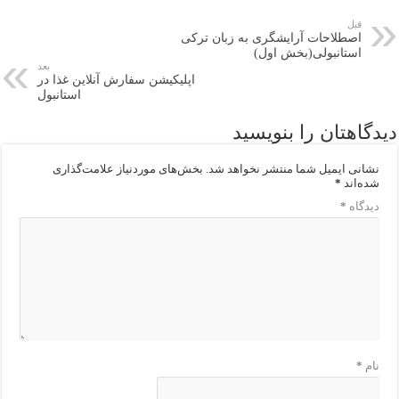
قبل
اصطلاحات آرایشگری به زبان ترکی
استانبولی(بخش اول)
بعد
اپلیکیشن سفارش آنلاین غذا در
استانبول
دیدگاهتان را بنویسید
نشانی ایمیل شما منتشر نخواهد شد.
بخش‌های موردنیاز علامت‌گذاری
شده‌اند
*
دیدگاه
*
نام
*