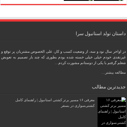
داستان تولد استانبول سرا
در اواخر سال نود و سه، از وضعیت کسب و کار، علی الخصوص مشتریان پر توقع و
غیرنقدی خودم خیلی خیلی خسته شده بودم بطوری که چند بار تصمیم به تعویض
شغلم گرفتم با یکی از دوستانم مشورت کردم…
مطالعه بیشتر…
جدیدترین مطالب
معرفی ۱۶ مسیر برتر کشتی استانبول | راهنمای کامل
کشتی‌سواری در بسفر