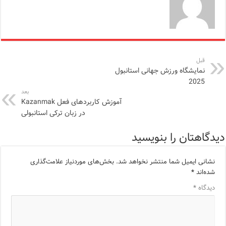
قبل
نمایشگاه ورزش جهانی استانبول
2025
بعد
آموزش کاربردهای فعل Kazanmak
در زبان ترکی استانبولی
دیدگاهتان را بنویسید
نشانی ایمیل شما منتشر نخواهد شد.
بخش‌های موردنیاز علامت‌گذاری
شده‌اند
*
دیدگاه
*