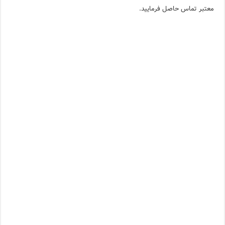
معتبر تماس حاصل فرمایید.