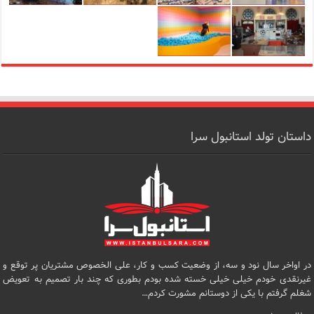
داستان تولد استانبول سرا
در اواخر سال نود و سه، از وضعیت کسب و کار، علی الخصوص مشتریان پر توقع و
غیرنقدی خودم خیلی خیلی خسته شده بودم بطوری که چند بار تصمیم به تعویض
شغلم گرفتم با یکی از دوستانم مشورت کردم…