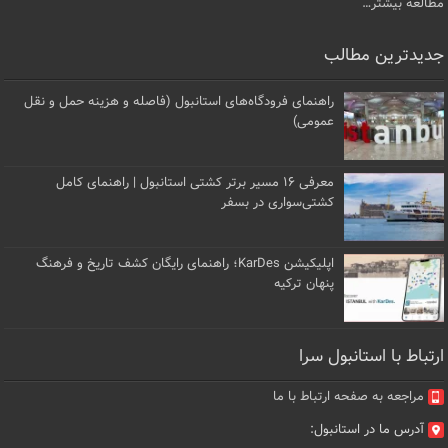
مطالعه بیشتر…
جدیدترین مطالب
راهنمای فرودگاه‌های استانبول (فاصله و هزینه حمل و نقل
عمومی)
معرفی ۱۶ مسیر برتر کشتی استانبول | راهنمای کامل
کشتی‌سواری در بسفر
اپلیکیشن KarDes؛ راهنمای رایگان کشف تاریخ و فرهنگ
پنهان ترکیه
ارتباط با استانبول سرا
مراجعه به صفحه ارتباط با ما
آدرس ما در استانبول: