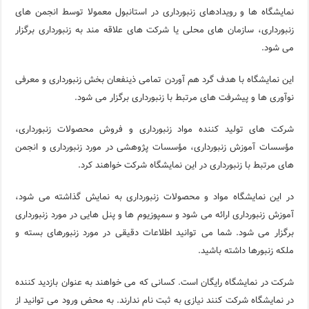
نمایشگاه ها و رویدادهای زنبورداری در استانبول معمولا توسط انجمن های
زنبورداری، سازمان های محلی یا شرکت های علاقه مند به زنبورداری برگزار
می شود.
این نمایشگاه با هدف گرد هم آوردن تمامی ذینفعان بخش زنبورداری و معرفی
نوآوری ها و پیشرفت های مرتبط با زنبورداری برگزار می شود.
شرکت های تولید کننده مواد زنبورداری و فروش محصولات زنبورداری،
مؤسسات آموزش زنبورداری، مؤسسات پژوهشی در مورد زنبورداری و انجمن
های مرتبط با زنبورداری در این نمایشگاه شرکت خواهند کرد.
در این نمایشگاه مواد و محصولات زنبورداری به نمایش گذاشته می شود،
آموزش زنبورداری ارائه می شود و سمپوزیوم ها و پنل هایی در مورد زنبورداری
برگزار می شود. شما می توانید اطلاعات دقیقی در مورد زنبورهای بسته و
ملکه زنبورها داشته باشید.
شرکت در نمایشگاه رایگان است. کسانی که می خواهند به عنوان بازدید کننده
در نمایشگاه شرکت کنند نیازی به ثبت نام ندارند. به محض ورود می توانید از