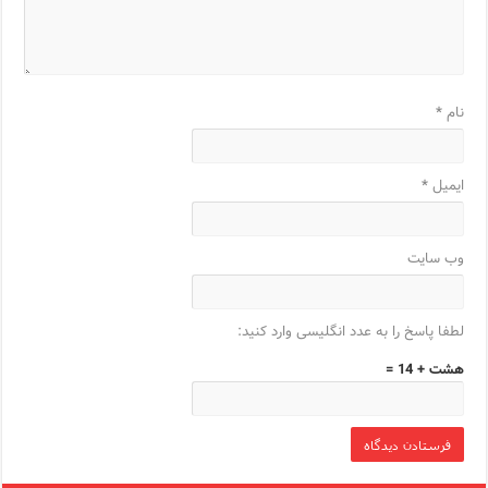
نام
*
ایمیل
*
وب‌ سایت
لطفا پاسخ را به عدد انگلیسی وارد کنید:
هشت + 14 =