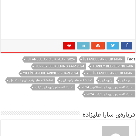
Tags
İSTANBUL ARICILIK FUARI 2024
İSTANBUL ARICILIK FUARI
TURKEY BEEKEEPING FAIR 2024
TURKEY BEEKEEPING FAIR
YILI İSTANBUL ARICILIK FUARI 2024
YILI İSTANBUL ARICILIK FUARI
زنبور داری
زنبورداری
نمایشگاه های زنبورداری
نمایشگاه های زنبورداری استانبول
نمایشگاه های زنبورداری استانبول 2024
نمایشگاه های زنبورداری ترکیه
نمایشگاه های زنبورداری ترکیه 2024
درباره‌ی سارا علیزاده