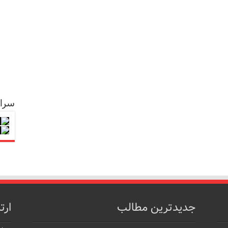
سرا
جدیدترین مطالب
ارت