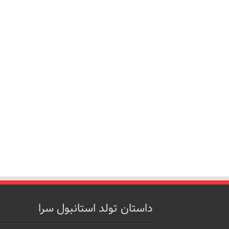
داستان تولد استانبول سرا