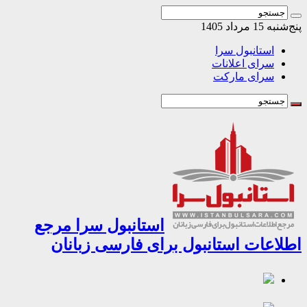
1 مرداد 1405
استانبول سرا
سرای اعلانات
سرای مارکت
استانبول سرا مرجع
اعات استانبول برای فارسی زبانان