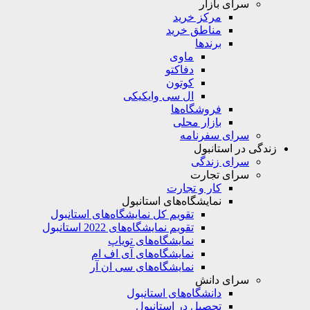
سرای بازار
مرکز خرید
مناطق خرید
برندها
ماوی
دفاکتو
کوتون
ال سی وایکیکی
فروشگاه‌ها
بازار محلی
سرای سفرنامه
زندگی در استانبول
سرای زندگی
سرای تجارت
کار و تجارت
نمایشگاه‌های استانبول
تقویم کل نمایشگاه‌های استانبول
تقویم نمایشگاه‌های 2022 استانبول
نمایشگاه‌های تویاپ
نمایشگاه‌های آی اف ام
نمایشگاه‌های سی ان آر
سرای دانش
دانشگاه‌های استانبول
تحصیل در استانبول