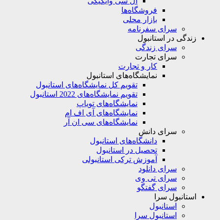
ال سی وایکیکی
فروشگاه‌ها
بازار محلی
سرای سفرنامه
زندگی در استانبول
سرای زندگی
سرای تجارت
کار و تجارت
نمایشگاه‌های استانبول
تقویم کل نمایشگاه‌های استانبول
تقویم نمایشگاه‌های 2022 استانبول
نمایشگاه‌های تویاپ
نمایشگاه‌های آی اف ام
نمایشگاه‌های سی ان آر
سرای دانش
دانشگاه‌های استانبول
تحصیل در استانبول
آموزش ترکی استانبولی
سرای دانلود
سرای تی وی
سرای گفتگو
استانبول سرا
استانبول
استانبول سرا