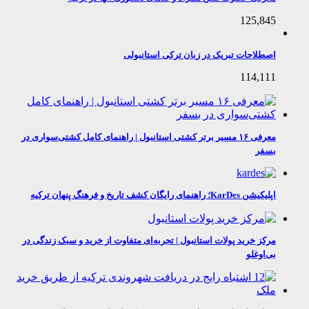
125,845
اصطلاحات تبریک در زبان ترکی استانبولی
114,111
معرفی ۱۶ مسیر برتر کشتی استانبول | راهنمای کامل کشتی‌سواری در
بسفر
اپلیکیشن KarDes؛ راهنمای رایگان کشف تاریخ و فرهنگ پنهان ترکیه
مرکز خرید پولات استانبول | تجربه‌ای متفاوت از خرید و سبک زندگی در
بی‌اوغلو