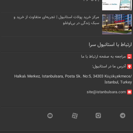
مرکز خرید پولات استانبول | تجربه‌ای متفاوت از خرید و
سبک زندگی در بی‌اوغلو
ارتباط با استانبول سرا
مراجعه به صفحه ارتباط با ما
آدرس ما در استانبول:
Halkalı Merkez, Istanbulsara, Posta Sk. No:5, 34303 Küçükçekmece/
İstanbul, Turkey
site@istanbulsara.com