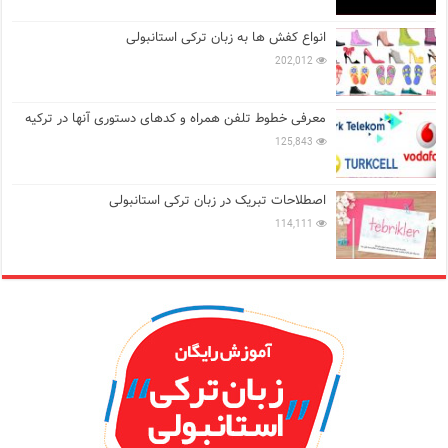
انواع کفش ها به زبان ترکی استانبولی
202,012
معرفی خطوط تلفن همراه و کدهای دستوری آنها در ترکیه
125,843
اصطلاحات تبریک در زبان ترکی استانبولی
114,111