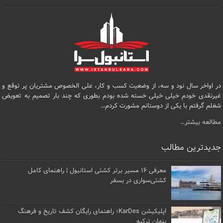
در اواخر سال نود و سه، از وضعیت کسب و کار، علی الخصوص مشتریان پر توقع و
غیرنقدی خودم خیلی خیلی خسته شده بودم بطوری که چند بار تصمیم به تعویض
شغلم گرفتم با یکی از دوستانم مشورت کردم…
مطالعه بیشتر…
جدیدترین مطالب
معرفی ۱۶ مسیر برتر کشتی استانبول | راهنمای کامل
کشتی‌سواری در بسفر
اپلیکیشن KarDes؛ راهنمای رایگان کشف تاریخ و فرهنگ
پنهان ترکیه