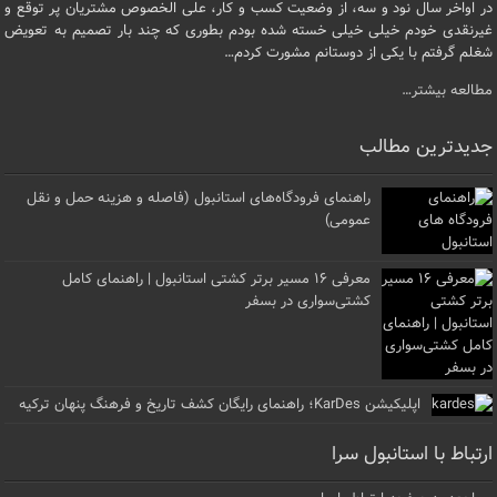
در اواخر سال نود و سه، از وضعیت کسب و کار، علی الخصوص مشتریان پر توقع و
غیرنقدی خودم خیلی خیلی خسته شده بودم بطوری که چند بار تصمیم به تعویض
شغلم گرفتم با یکی از دوستانم مشورت کردم…
مطالعه بیشتر…
جدیدترین مطالب
راهنمای فرودگاه‌های استانبول (فاصله و هزینه حمل و نقل
عمومی)
معرفی ۱۶ مسیر برتر کشتی استانبول | راهنمای کامل
کشتی‌سواری در بسفر
اپلیکیشن KarDes؛ راهنمای رایگان کشف تاریخ و فرهنگ پنهان ترکیه
ارتباط با استانبول سرا