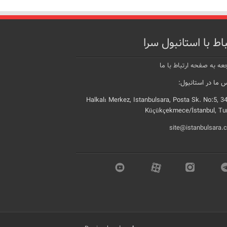
باط با استانبول سرا
عه به صفحه ارتباط با ما
 ما در استانبول:
Halkalı Merkez, Istanbulsara, Posta Sk. No:5, 3
Küçükçekmece/İstanbul, Tu
site@istanbulsara.