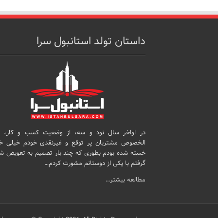
داستان تولد استانبول سرا
در اواخر سال نود و سه، از وضعیت کسب و کار، 
الخصوص مشتریان پر توقع و غیرنقدی خودم خیلی خ
خسته شده بودم بطوری که چند بار تصمیم به تعویض ش
گرفتم با یکی از دوستانم مشورت کردم…
مطالعه بیشتر…