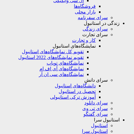
ال سی وایکیکی
فروشگاه‌ها
بازار محلی
سرای سفرنامه
زندگی در استانبول
سرای زندگی
سرای تجارت
کار و تجارت
نمایشگاه‌های استانبول
تقویم کل نمایشگاه‌های استانبول
تقویم نمایشگاه‌های 2022 استانبول
نمایشگاه‌های تویاپ
نمایشگاه‌های آی اف ام
نمایشگاه‌های سی ان آر
سرای دانش
دانشگاه‌های استانبول
تحصیل در استانبول
آموزش ترکی استانبولی
سرای دانلود
سرای تی وی
سرای گفتگو
استانبول سرا
استانبول
استانبول سرا