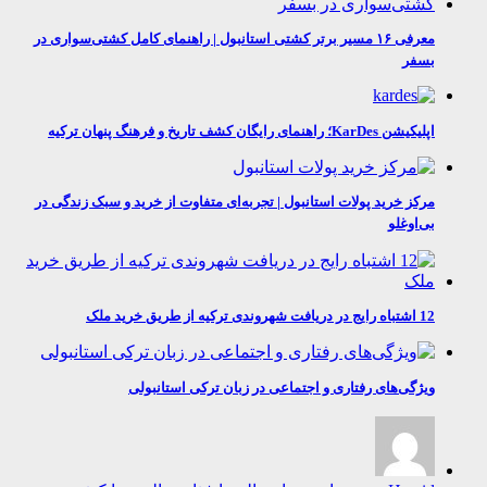
معرفی ۱۶ مسیر برتر کشتی استانبول | راهنمای کامل کشتی‌سواری در
بسفر
اپلیکیشن KarDes؛ راهنمای رایگان کشف تاریخ و فرهنگ پنهان ترکیه
مرکز خرید پولات استانبول | تجربه‌ای متفاوت از خرید و سبک زندگی در
بی‌اوغلو
12 اشتباه رایج در دریافت شهروندی ترکیه از طریق خرید ملک
ویژگی‌های رفتاری و اجتماعی در زبان ترکی استانبولی