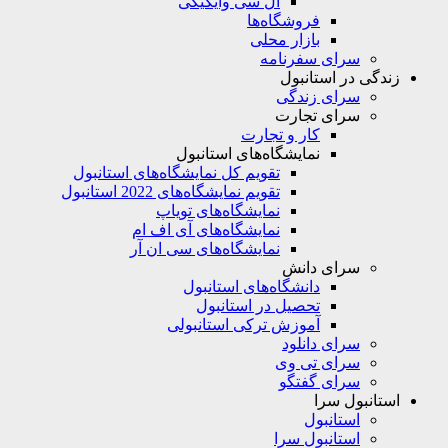
ال سی وایکیکی
فروشگاه‌ها
بازار محلی
سرای سفرنامه
زندگی در استانبول
سرای زندگی
سرای تجارت
کار و تجارت
نمایشگاه‌های استانبول
تقویم کل نمایشگاه‌های استانبول
تقویم نمایشگاه‌های 2022 استانبول
نمایشگاه‌های تویاپ
نمایشگاه‌های آی اف ام
نمایشگاه‌های سی ان آر
سرای دانش
دانشگاه‌های استانبول
تحصیل در استانبول
آموزش ترکی استانبولی
سرای دانلود
سرای تی وی
سرای گفتگو
استانبول سرا
استانبول
استانبول سرا