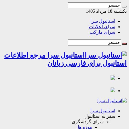
مرداد 1405
استانبول سرا
سرای اعلانات
سرای مارکت
استانبول سرا مرجع اطلاعات
انبول برای فارسی زبانان
استانبول سرا
سفر به استانبول
سرای گردشگری
موزه ها