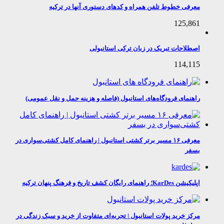
معرفی خطوط تلفن همراه و کدهای دستوری آنها در ترکیه
125,861
اصطلاحات تبریک در زبان ترکی استانبولی
114,115
راهنمای فرودگاه‌های استانبول (فاصله و هزینه حمل و نقل عمومی)
معرفی ۱۶ مسیر برتر کشتی استانبول | راهنمای کامل کشتی‌سواری در
بسفر
اپلیکیشن KarDes؛ راهنمای رایگان کشف تاریخ و فرهنگ پنهان ترکیه
مرکز خرید پولات استانبول | تجربه‌ای متفاوت از خرید و سبک زندگی در