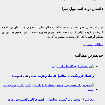
ان تولد استانبول سرا
واخر سال نود و سه، از وضعیت کسب و کار، علی الخصوص مشتریان پر توقع و
قدی خودم خیلی خیلی خسته شده بودم بطوری که چند بار تصمیم به تعویض
 گرفتم با یکی از دوستانم مشورت کردم…
عه بیشتر…
دترین مطالب
راهنمای فرودگاه‌های استانبول (فاصله و هزینه حمل و نقل عمومی)
معرفی ۱۶ مسیر برتر کشتی استانبول | راهنمای کامل کشتی‌سواری در
بسفر