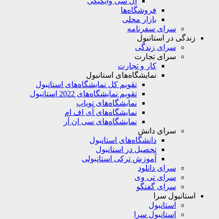
ال سی وایکیکی
فروشگاه‌ها
بازار محلی
سرای سفرنامه
زندگی در استانبول
سرای زندگی
سرای تجارت
کار و تجارت
نمایشگاه‌های استانبول
تقویم کل نمایشگاه‌های استانبول
تقویم نمایشگاه‌های 2022 استانبول
نمایشگاه‌های تویاپ
نمایشگاه‌های آی اف ام
نمایشگاه‌های سی ان آر
سرای دانش
دانشگاه‌های استانبول
تحصیل در استانبول
آموزش ترکی استانبولی
سرای دانلود
سرای تی وی
سرای گفتگو
استانبول سرا
استانبول
استانبول سرا