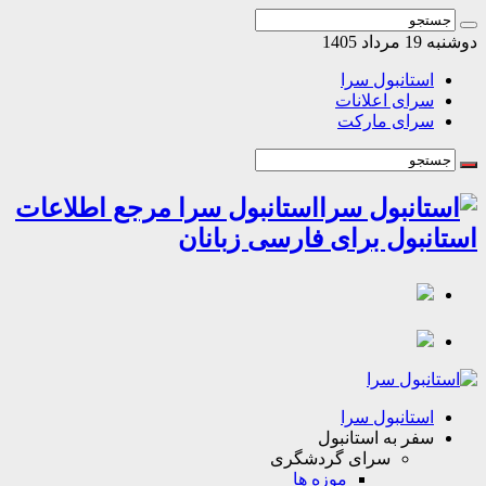
مرداد 1405
استانبول سرا
سرای اعلانات
سرای مارکت
استانبول سرا مرجع اطلاعات
انبول برای فارسی زبانان
استانبول سرا
سفر به استانبول
سرای گردشگری
موزه ها