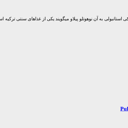
ی استانبولی به آن نوهوتلو پیلاو میگویند یکی از غذاهای سنتی ترکیه