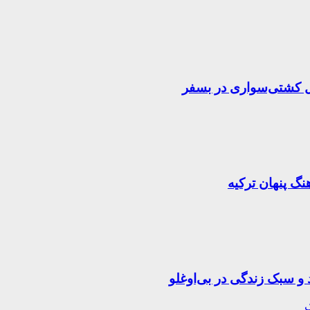
 و سبک زندگی در بی‌اوغلو