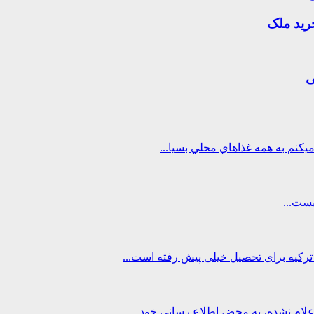
ی
اعلام نشده، به محض اطلاع رسانی خود...