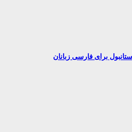
تانبول برای فارسی زبانان