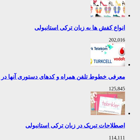
انواع کفش ها به زبان ترکی استانبولی
202,016
معرفی خطوط تلفن همراه و کدهای دستوری آنها در ت
125,845
اصطلاحات تبریک در زبان ترکی استانبولی
114,111