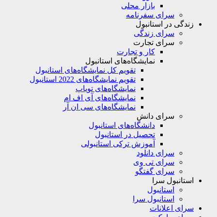
بازار محلی
سرای سفرنامه
زندگی در استانبول
سرای زندگی
سرای تجارت
کار و تجارت
نمایشگاه‌های استانبول
تقویم کل نمایشگاه‌های استانبول
تقویم نمایشگاه‌های 2022 استانبول
نمایشگاه‌های تویاپ
نمایشگاه‌های آی اف ام
نمایشگاه‌های سی ان آر
سرای دانش
دانشگاه‌های استانبول
تحصیل در استانبول
آموزش ترکی استانبولی
سرای دانلود
سرای تی وی
سرای گفتگو
استانبول سرا
استانبول
استانبول سرا
سرای اعلانات