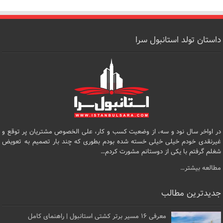
داستان تولد استانبول سرا
در اواخر سال نود و سه، از وضعیت کسب و کار، علی الخصوص مشتریان پر توقع و
غیرنقدی خودم خیلی خیلی خسته شده بودم بطوری که چند بار تصمیم به تعویض
شغلم گرفتم با یکی از دوستانم مشورت کردم…
مطالعه بیشتر…
جدیدترین مطالب
معرفی ۱۶ مسیر برتر کشتی استانبول | راهنمای کامل