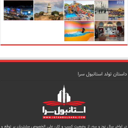
داستان تولد استانبول سرا
در اواخر سال نود و سه، از وضعیت کسب و کار، علی الخصوص مشتریان پر توقع و