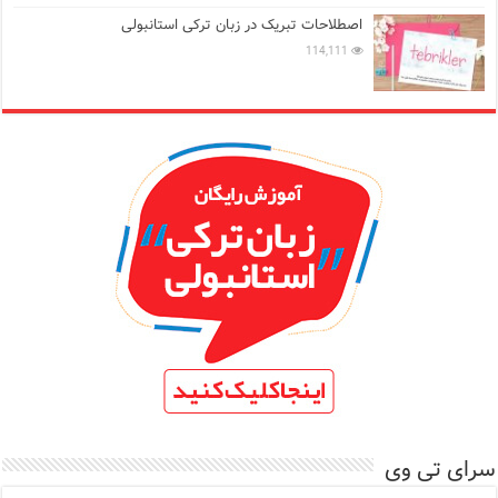
اصطلاحات تبریک در زبان ترکی استانبولی
114,111
سرای تی وی