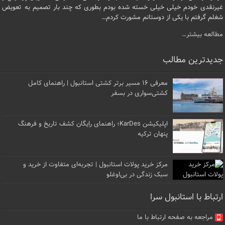
غیرنقدی خودم خیلی خیلی خسته شده بودم بطوری که چند بار تصمیم به تعویض
شغلم گرفتم با یکی از دوستانم مشورت کردم…
مطالعه بیشتر…
جدیدترین مطالب
معرفی ۱۶ مسیر برتر کشتی استانبول | راهنمای کامل
کشتی‌سواری در بسفر
اپلیکیشن KarDes؛ راهنمای رایگان کشف تاریخ و فرهنگ
پنهان ترکیه
مرکز خرید پولات استانبول | تجربه‌ای متفاوت از خرید و
سبک زندگی در بی‌اوغلو
ارتباط با استانبول سرا
مراجعه به صفحه ارتباط با ما