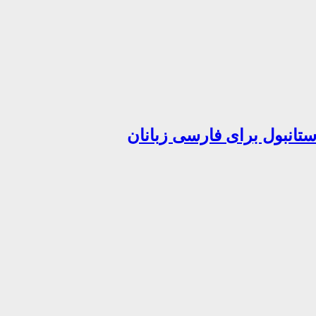
تانبول برای فارسی زبانان