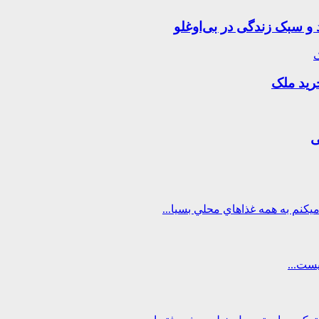
 و سبک زندگی در بی‌اوغلو
ی