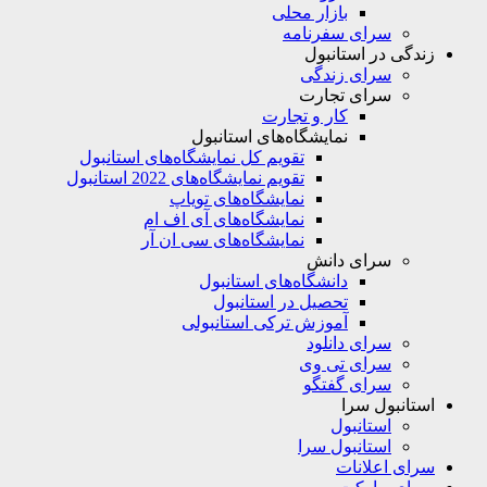
بازار محلی
سرای سفرنامه
زندگی در استانبول
سرای زندگی
سرای تجارت
کار و تجارت
نمایشگاه‌های استانبول
تقویم کل نمایشگاه‌های استانبول
تقویم نمایشگاه‌های 2022 استانبول
نمایشگاه‌های تویاپ
نمایشگاه‌های آی اف ام
نمایشگاه‌های سی ان آر
سرای دانش
دانشگاه‌های استانبول
تحصیل در استانبول
آموزش ترکی استانبولی
سرای دانلود
سرای تی وی
سرای گفتگو
استانبول سرا
استانبول
استانبول سرا
سرای اعلانات