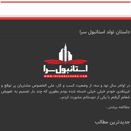
داستان تولد استانبول سرا
در اواخر سال نود و سه، از وضعیت کسب و کار، علی الخصوص مشتریان پر توقع و
غیرنقدی خودم خیلی خیلی خسته شده بودم بطوری که چند بار تصمیم به تعویض
شغلم گرفتم با یکی از دوستانم مشورت کردم…
مطالعه بیشتر…
جدیدترین مطالب