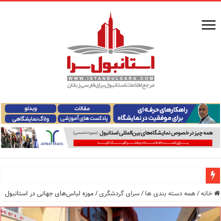
راهنمای فرودگاه‌های استانبول (فاصله و هزینه حمل و نقل عموم
خانه
/
همه دسته بندی ها
/
سرای گردشگری
/
موزه لباس‌های جهانی در استانبول
معرفی ۱۶ مسیر برتر کشتی استانبول | راهنمای کامل کشتی‌سواری در بسفر