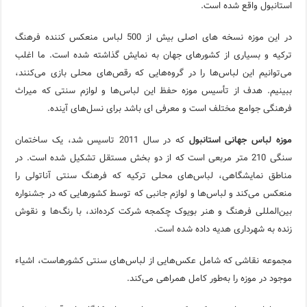
استانبول واقع شده است.
در این موزه نسخه های اصلی بیش از 500 لباس منعکس کننده فرهنگ
ترکیه و بسیاری از کشورهای جهان به نمایش گذاشته شده است. ما اغلب
می‌توانیم این لباس‌ها را در گروه‌هایی که رقص‌های محلی بازی می‌کنند،
ببینیم. هدف از تأسیس موزه حفظ این لباس‌ها و لوازم سنتی که میراث
فرهنگی جوامع مختلف است و معرفی ای باشد برای نسل‌های آینده.
موزه لباس جهانی استانبول
که در سال 2011 تاسیس شد، یک ساختمان
سنگی 210 متر مربعی است که از دو بخش مستقل تشکیل شده است. در
مناطق نمایشگاهی، لباس‌های محلی ترکیه که فرهنگ سنتی آناتولی را
منعکس می‌کند و لباس‌ها و لوازم جانبی که توسط کشورهایی که در جشنواره
بین‌المللی فرهنگ و هنر بویوک چکمجه شرکت کرده‌اند، با رنگ‌ها و نقوش
زنده به شهرداری هدیه داده شده است.
مجموعه نقاشی که شامل عکس‌هایی از لباس‌های سنتی کشورهاست، اشیاء
موجود در موزه را به‌طور کامل همراهی می‌کند.