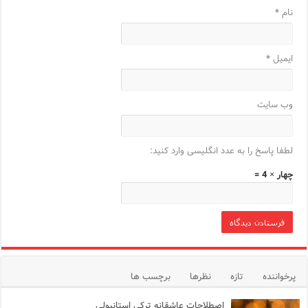
نام
*
ایمیل
*
وب‌ سایت
لطفا پاسخ را به عدد انگلیسی وارد کنید:
چهار × 4 =
پرخواننده
تازه
نظرها
برچسب ها
اصطلاحات عاشقانه ترکی استانبولی