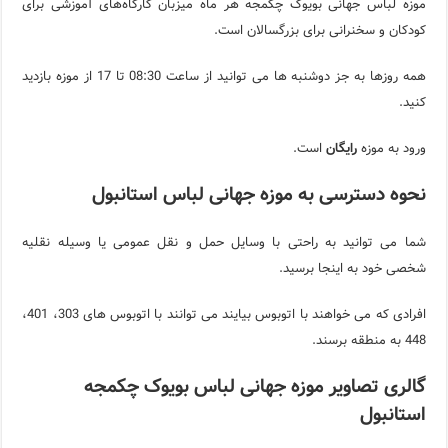
موزه لباس جهانی بویوک چکمجه هر ماه میزبان کارگاه‌های آموزشی برای
کودکان و سخنرانی برای بزرگسالان است.
همه روزها به جز دوشنبه ها می توانید از ساعت 08:30 تا 17 از موزه بازدید
کنید.
ورود به موزه
رایگان
است.
نحوه دسترسی به موزه جهانی لباس استانبول
شما می توانید به راحتی با وسایل حمل و نقل عمومی یا وسیله نقلیه
شخصی خود به اینجا برسید.
افرادی که می خواهند با اتوبوس بیایند می توانند با اتوبوس های 303، 401،
448 به منطقه برسند.
گالری تصاویر موزه جهانی لباس بویوک چکمجه
استانبول