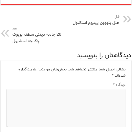
قبل
هتل بتهوون پرمیوم استانبول
بعد
20 جاذبه دیدنی منطقه بویوک
چکمجه استانبول
دیدگاهتان را بنویسید
نشانی ایمیل شما منتشر نخواهد شد.
بخش‌های موردنیاز علامت‌گذاری
شده‌اند
*
دیدگاه
*