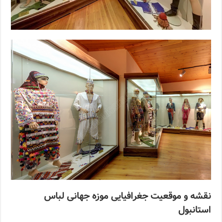
نقشه و موقعیت جغرافیایی موزه جهانی لباس
استانبول