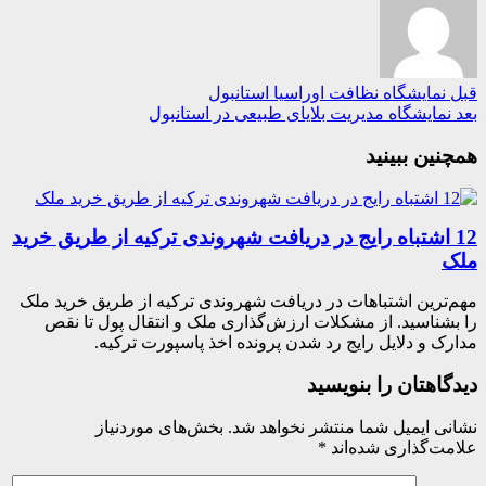
نمایشگاه نظافت اوراسیا استانبول
مایشگاه مدیریت بلایای طبیعی در استانبول
ین ببینید
1 اشتباه رایج در دریافت شهروندی ترکیه از طریق خرید
ترین اشتباهات در دریافت شهروندی ترکیه از طریق خرید ملک
شناسید. از مشکلات ارزش‌گذاری ملک و انتقال پول تا نقص
ک و دلایل رایج رد شدن پرونده اخذ پاسپورت ترکیه.
اهتان را بنویسید
ی ایمیل شما منتشر نخواهد شد.
بخش‌های موردنیاز
ت‌گذاری شده‌اند
*