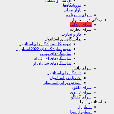
ال سی وایکیکی
فروشگاه‌ها
بازار محلی
سرای سفرنامه
زندگی در استانبول
سرای زندگی
سرای تجارت
کار و تجارت
نمایشگاه‌های استانبول
تقویم کل نمایشگاه‌های استانبول
تقویم نمایشگاه‌های 2022 استانبول
نمایشگاه‌های تویاپ
نمایشگاه‌های آی اف ام
نمایشگاه‌های سی ان آر
سرای دانش
دانشگاه‌های استانبول
تحصیل در استانبول
آموزش ترکی استانبولی
سرای دانلود
سرای تی وی
سرای گفتگو
استانبول سرا
استانبول
استانبول سرا