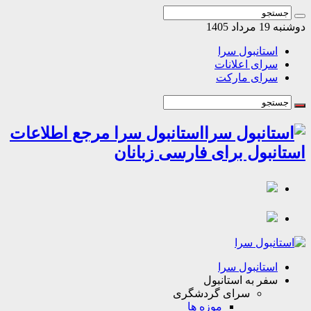
مرداد 1405
استانبول سرا
سرای اعلانات
سرای مارکت
استانبول سرا مرجع اطلاعات
انبول برای فارسی زبانان
استانبول سرا
سفر به استانبول
سرای گردشگری
موزه ها