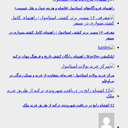
راهنمای فرودگاه‌های استانبول (فاصله و هزینه حمل و نقل عمومی)
معرفی ۱۶ مسیر برتر کشتی استانبول | راهنمای کامل کشتی‌سواری در
بسفر
اپلیکیشن KarDes؛ راهنمای رایگان کشف تاریخ و فرهنگ پنهان ترکیه
مرکز خرید پولات استانبول | تجربه‌ای متفاوت از خرید و سبک زندگی در
بی‌اوغلو
12 اشتباه رایج در دریافت شهروندی ترکیه از طریق خرید ملک