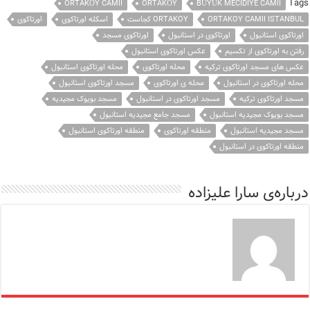
Tags
ORTAKÖY CAMII
ORTAKÖY
BÜYÜK MECIDIYE CAMII
ORTAKOY CAMII ISTANBUL
ORTAKOY کجاست
اسکله اورتاکوی
اورتاکوی
اورتاکوی استانبول
اورتاکوی در استانبول
اورتاکوی مسجد
رفتن به اورتاکوی از تکسیم
عکس اورتاکوی استانبول
عکس های مسجد اورتاکوی ترکیه
محله اورتاکوی
محله اورتاکوی استانبول
محله اورتاکوی در استانبول
محله ی اورتاکوی
مسجد اورتاکوی استانبول
مسجد اورتاکوی ترکیه
مسجد اورتاکوی در استانبول
مسجد بویوک مجیدیه
مسجد بویوک مجیدیه استانبول
مسجد جامع مجیدیه استانبول
مسجد مجیدیه استانبول
منطقه اورتاکوی
منطقه اورتاکوی استانبول
منطقه اورتاکوی در استانبول
درباره‌ی سارا علیزاده