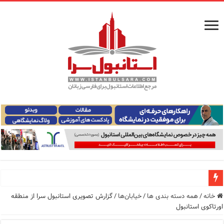
راهنمای فرودگاه‌های استانبول (فاصله و هزینه حمل و نقل عموم
خانه
/
همه دسته بندی ها
/
خیابان‌ها
/
گزارش تصویری استانبول سرا از منطقه
اورتاکوی استانبول
معرفی ۱۶ مسیر برتر کشتی استانبول | راهنمای کامل کشتی‌سواری در بسفر