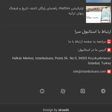
اپلیکیشن KarDes؛ راهنمای رایگان کشف تاریخ و فرهنگ
پنهان ترکیه
ارتباط با استانبول سرا
مراجعه به صفحه ارتباط با ما
آدرس ما در استانبول:
Halkalı Merkez, Istanbulsara, Posta Sk. No:5, 34303 Küçükçekmece/
İstanbul, Turkey
site@istanbulsara.com
Design by
airaads