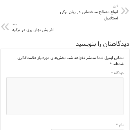
قبل
انواع مصالح ساختمانی در زبان ترکی
استانبول
بعد
افزایش بهای برق در ترکیه
دیدگاهتان را بنویسید
نشانی ایمیل شما منتشر نخواهد شد.
بخش‌های موردنیاز علامت‌گذاری
شده‌اند
*
دیدگاه
*
نام
*