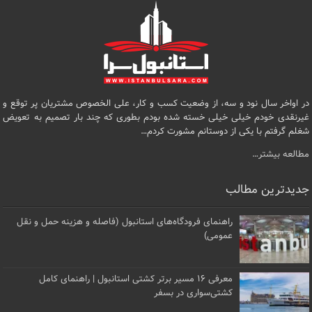
در اواخر سال نود و سه، از وضعیت کسب و کار، علی الخصوص مشتریان پر توقع و
غیرنقدی خودم خیلی خیلی خسته شده بودم بطوری که چند بار تصمیم به تعویض
شغلم گرفتم با یکی از دوستانم مشورت کردم…
مطالعه بیشتر…
جدیدترین مطالب
راهنمای فرودگاه‌های استانبول (فاصله و هزینه حمل و نقل
عمومی)
معرفی ۱۶ مسیر برتر کشتی استانبول | راهنمای کامل
کشتی‌سواری در بسفر