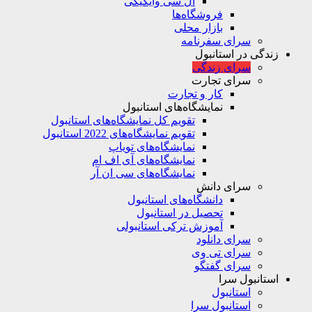
ال سی وایکیکی
فروشگاه‌ها
بازار محلی
سرای سفرنامه
زندگی در استانبول
سرای زندگی
سرای تجارت
کار و تجارت
نمایشگاه‌های استانبول
تقویم کل نمایشگاه‌های استانبول
تقویم نمایشگاه‌های 2022 استانبول
نمایشگاه‌های تویاپ
نمایشگاه‌های آی اف ام
نمایشگاه‌های سی ان آر
سرای دانش
دانشگاه‌های استانبول
تحصیل در استانبول
آموزش ترکی استانبولی
سرای دانلود
سرای تی وی
سرای گفتگو
استانبول سرا
استانبول
استانبول سرا