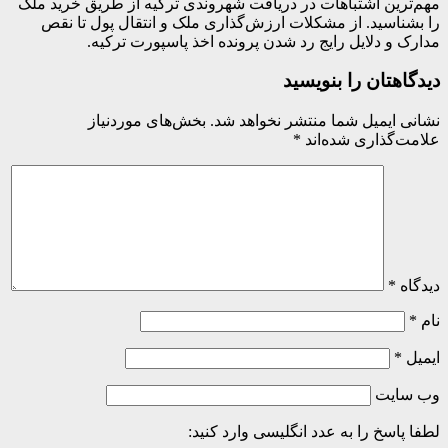
ترین اشتباهات در دریافت شهروندی ترکیه از طریق خرید ملک
شناسید. از مشکلات ارزش‌گذاری ملک و انتقال پول تا نقص
ک و دلایل رایج رد شدن پرونده اخذ پاسپورت ترکیه.
اهتان را بنویسید
ی ایمیل شما منتشر نخواهد شد.
بخش‌های موردنیاز
ت‌گذاری شده‌اند
*
اه
*
ل
*
 سایت
 پاسخ را به عدد انگلیسی وارد کنید: