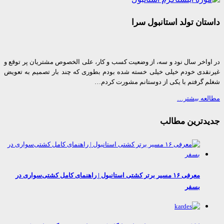
ان تولد استانبول سرا
واخر سال نود و سه، از وضعیت کسب و کار، علی الخصوص مشتریان پر توقع و
قدی خودم خیلی خیلی خسته شده بودم بطوری که چند بار تصمیم به تعویض
 گرفتم با یکی از دوستانم مشورت کردم…
عه بیشتر…
دترین مطالب
معرفی ۱۶ مسیر برتر کشتی استانبول | راهنمای کامل کشتی‌سواری در
بسفر