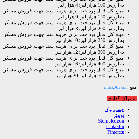
به ارزش 100 هزار لیر: 4 هزار لیر
مبلغ کل قابل پرداخت برای هزینه سند جهت فروش مسکن
به ارزش 150 هزار لیر: 6 هزار لیر
مبلغ کل قابل پرداخت برای هزینه سند جهت فروش مسکن
به ارزش 200 هزار لیر: 8 هزار لیر
مبلغ کل قابل پرداخت برای هزینه سند جهت فروش مسکن
به ارزش 250 هزار لیر: 10 هزار لیر
مبلغ کل قابل پرداخت برای هزینه سند جهت فروش مسکن
به ارزش 300 هزار لیر: 12 هزار لیر
مبلغ کل قابل پرداخت برای هزینه سند جهت فروش مسکن
به ارزش 400 هزار لیر: 16 هزار لیر
مبلغ کل قابل پرداخت برای هزینه سند جهت فروش مسکن
به ارزش 500 هزار لیر: 20 هزار لیر
emlak365.com
اک گذاری
فیس بوک
توییتر
Stumbleupon
LinkedIn
Pinterest