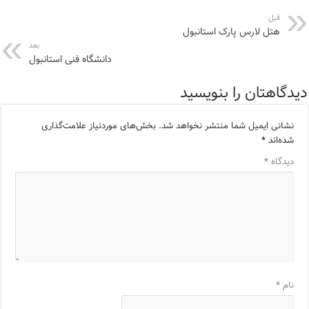
قبل
هتل لارس پارک استانبول
بعد
دانشگاه فنی استانبول
دیدگاهتان را بنویسید
نشانی ایمیل شما منتشر نخواهد شد.
بخش‌های موردنیاز علامت‌گذاری
شده‌اند
*
دیدگاه
*
نام
*