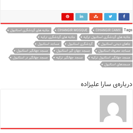
Tags
CIHANGIR CAMII
CIHANGIR MOSQUE
جاذبه های گردشگری استانبول
جاذبه های گردشگری استانبول ترکیه
جاذبه های گردشگری ترکیه
جاهای دیدنی استانبول
گردشگری استانبول
مساجد استانبول
مساجد معروف استانبول
مسجد جهان گیر استانبول
مسجد جهانگیر استانبول
مسجد جهانگیر استانبول ترکیه
مسجد جهانگیر ترکیه
مسجد جهانگیر در استانبول
مسجدهای استانبول
درباره‌ی سارا علیزاده