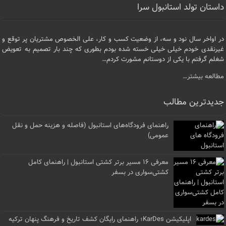
داستان تولد استانبول سرا
در اواخر سال نود و سه، از وضعیت کسب و کار، علی الخصوص مشتریان پر توقع و
غیرنقدی خودم خیلی خیلی خسته شده بودم بطوری که چند بار تصمیم به تعویض
شغلم گرفتم با یکی از دوستانم مشورت کردم…
مطالعه بیشتر…
جدیدترین مطالب
راهنمای فرودگاه‌های استانبول (فاصله و هزینه حمل و نقل
عمومی)
معرفی ۱۶ مسیر برتر کشتی استانبول | راهنمای کامل
کشتی‌سواری در بسفر
اپلیکیشن KarDes؛ راهنمای رایگان کشف تاریخ و فرهنگ پنهان ترکیه