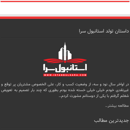
داستان تولد استانبول سرا
در اواخر سال نود و سه، از وضعیت کسب و کار، علی الخصوص مشتریان پر توقع و
غیرنقدی خودم خیلی خیلی خسته شده بودم بطوری که چند بار تصمیم به تعویض
شغلم گرفتم با یکی از دوستانم مشورت کردم…
مطالعه بیشتر…
جدیدترین مطالب