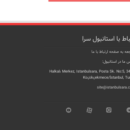
باط با استانبول سرا
عه به صفحه ارتباط با ما
 ما در استانبول:
Halkalı Merkez, Istanbulsara, Posta Sk. No:5, 3
Küçükçekmece/İstanbul, Tu
site@istanbulsara.