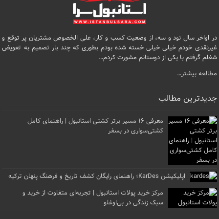
در اواخر سال نود و سه، از وضعیت کسب و کار، علی الخصوص مشتریان پر توقع و
غیرنقدی خودم خیلی خیلی خسته شده بودم بطوری که چند بار تصمیم به تعویض
شغلم گرفتم با یکی از دوستانم مشورت کردم…
مطالعه بیشتر…
جدیدترین مطالب
معرفی ۱۶ مسیر برتر کشتی استانبول | راهنمای کامل
کشتی‌سواری در بسفر
اپلیکیشن KarDes؛ راهنمای رایگان کشف تاریخ و فرهنگ پنهان ترکیه
مرکز خرید پولات استانبول | تجربه‌ای متفاوت از خرید و
سبک زندگی در بی‌اوغلو