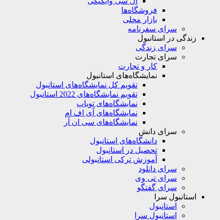
ال سی وایکیکی
فروشگاه‌ها
بازار محلی
سرای سفرنامه
زندگی در استانبول
سرای زندگی
سرای تجارت
کار و تجارت
نمایشگاه‌های استانبول
تقویم کل نمایشگاه‌های استانبول
تقویم نمایشگاه‌های 2022 استانبول
نمایشگاه‌های تویاپ
نمایشگاه‌های آی اف ام
نمایشگاه‌های سی ان آر
سرای دانش
دانشگاه‌های استانبول
تحصیل در استانبول
آموزش ترکی استانبولی
سرای دانلود
سرای تی وی
سرای گفتگو
استانبول سرا
استانبول
استانبول سرا