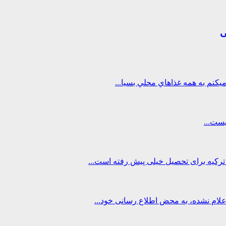
ی
اعلام نشده، به محض اطلاع رسانی خود...