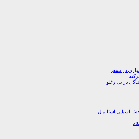
دگی در بی‌اوغلو
خش آسیایی استانبول