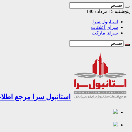
پنج‌شنبه 15 مرداد 1405
استانبول سرا
سرای اعلانات
سرای مارکت
استانبول سرا مرجع اطلاع