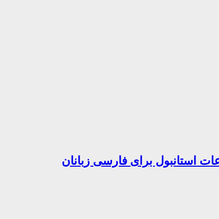
ات استانبول برای فارسی زبانان