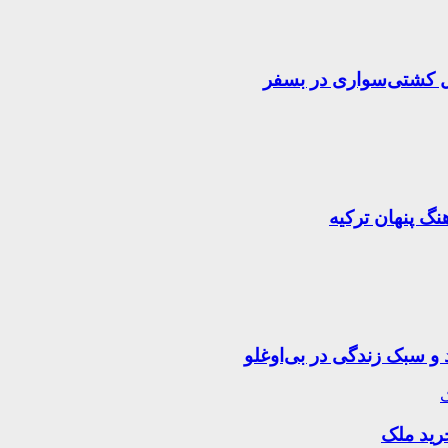
 و سبک زندگی در بی‌اوغلو