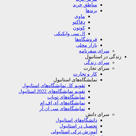
مناطق خرید
برندها
ماوی
دفاکتو
کوتون
ال سی وایکیکی
فروشگاه‌ها
بازار محلی
سرای سفرنامه
زندگی در استانبول
سرای زندگی
سرای تجارت
کار و تجارت
نمایشگاه‌های استانبول
تقویم کل نمایشگاه‌های استانبول
تقویم نمایشگاه‌های 2022 استانبول
نمایشگاه‌های تویاپ
نمایشگاه‌های آی اف ام
نمایشگاه‌های سی ان آر
سرای دانش
دانشگاه‌های استانبول
تحصیل در استانبول
آموزش ترکی استانبولی