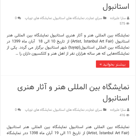
استانبول
سارا علیزاده
سرای تجارت
,
نمایشگاه های استانبول
,
نمایشگاه های تویاپ
0
575
نمایشگاه بین المللی هنر و آثار هنری استانبول نمایشگاه بین المللی هنر
استانبول (Artist, İstanbul Art Fair) از تاریخ 10 الی 18 آبان ماه 1399 در
نمایشگاه بین المللی استانبول(tuyap) شهر استانبول برگزار می گردد. یکی از
نمایشگاه‌هایی که هر ساله هزاران نفر از اهل هنر و کلکسیون داران را …
بیشتر بخوانید »
نمایشگاه بین المللی هنر و آثار هنری
استانبول
سارا علیزاده
سرای تجارت
,
نمایشگاه های استانبول
,
نمایشگاه های تویاپ
0
416
نمایشگاه بین المللی هنر استانبول نمایشگاه بین المللی هنر استانبول
(Artist, İstanbul Art Fair) از تاریخ 11 الی 19 آبان ماه 1398 ددر نمایشگاه