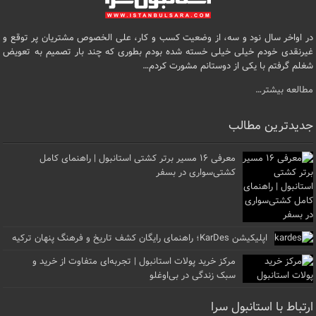
در اواخر سال نود و سه، از وضعیت کسب و کار، علی الخصوص مشتریان پر توقع و
غیرنقدی خودم خیلی خیلی خسته شده بودم بطوری که چند بار تصمیم به تعویض
شغلم گرفتم با یکی از دوستانم مشورت کردم…
مطالعه بیشتر…
جدیدترین مطالب
معرفی ۱۶ مسیر برتر کشتی استانبول | راهنمای کامل
کشتی‌سواری در بسفر
اپلیکیشن KarDes؛ راهنمای رایگان کشف تاریخ و فرهنگ پنهان ترکیه
مرکز خرید پولات استانبول | تجربه‌ای متفاوت از خرید و
سبک زندگی در بی‌اوغلو
ارتباط با استانبول سرا