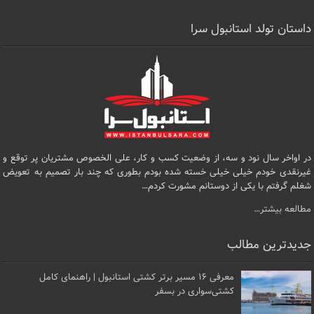
داستان تولد استانبول سرا
در اواخر سال نود و سه، از وضعیت کسب و کار، علی الخصوص مشتریان پر توقع و
غیرنقدی خودم خیلی خیلی خسته شده بودم بطوری که چند بار تصمیم به تعویض
شغلم گرفتم با یکی از دوستانم مشورت کردم…
مطالعه بیشتر…
جدیدترین مطالب
معرفی ۱۶ مسیر برتر کشتی استانبول | راهنمای کامل
کشتی‌سواری در بسفر