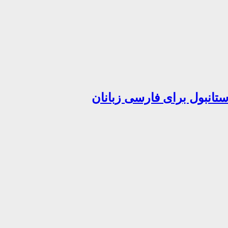
تانبول برای فارسی زبانان