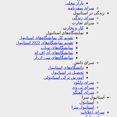
بازار محلی
سرای سفرنامه
زندگی در استانبول
سرای زندگی
سرای تجارت
کار و تجارت
نمایشگاه‌های استانبول
تقویم کل نمایشگاه‌های استانبول
تقویم نمایشگاه‌های 2022 استانبول
نمایشگاه‌های تویاپ
نمایشگاه‌های آی اف ام
نمایشگاه‌های سی ان آر
سرای دانش
دانشگاه‌های استانبول
تحصیل در استانبول
آموزش ترکی استانبولی
سرای دانلود
سرای تی وی
سرای گفتگو
استانبول سرا
استانبول
استانبول سرا
سرای اعلانات