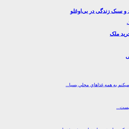
 و سبک زندگی در بی‌اوغلو
ی