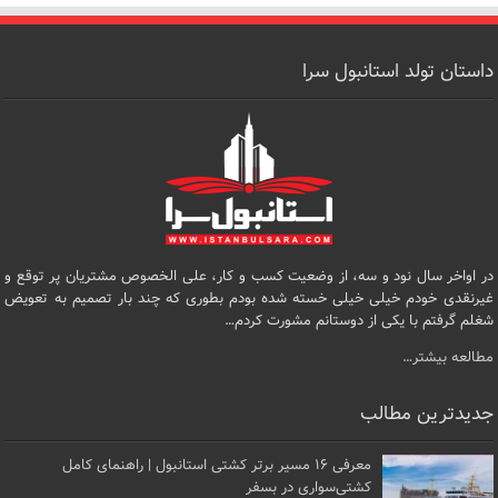
داستان تولد استانبول سرا
در اواخر سال نود و سه، از وضعیت کسب و کار، علی الخصوص مشتریان پر توقع و
غیرنقدی خودم خیلی خیلی خسته شده بودم بطوری که چند بار تصمیم به تعویض
شغلم گرفتم با یکی از دوستانم مشورت کردم…
مطالعه بیشتر…
جدیدترین مطالب
معرفی ۱۶ مسیر برتر کشتی استانبول | راهنمای کامل
کشتی‌سواری در بسفر