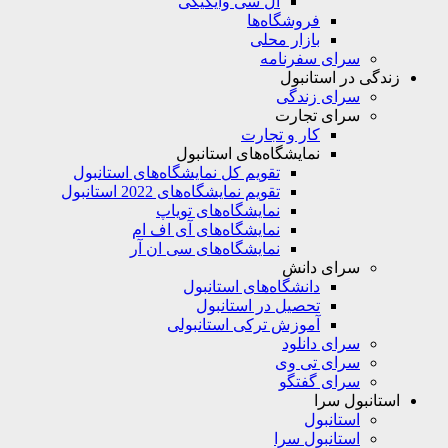
ال سی وایکیکی
فروشگاه‌ها
بازار محلی
سرای سفرنامه
زندگی در استانبول
سرای زندگی
سرای تجارت
کار و تجارت
نمایشگاه‌های استانبول
تقویم کل نمایشگاه‌های استانبول
تقویم نمایشگاه‌های 2022 استانبول
نمایشگاه‌های تویاپ
نمایشگاه‌های آی اف ام
نمایشگاه‌های سی ان آر
سرای دانش
دانشگاه‌های استانبول
تحصیل در استانبول
آموزش ترکی استانبولی
سرای دانلود
سرای تی وی
سرای گفتگو
استانبول سرا
استانبول
استانبول سرا