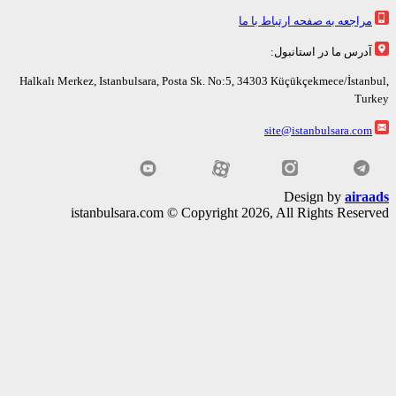
راجعه به صفحه ارتباط با ما
رس ما در استانبول:
Halkalı Merkez, Istanbulsara, Posta Sk. No:5, 34303 Küçükçekmece/İsta
Tu
site@istanbulsara.co
Design by
air
istanbulsara.com © Copyright 2026, All Rights Rese