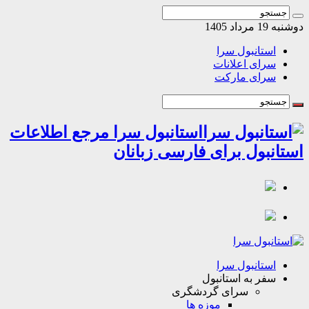
مرداد 1405
استانبول سرا
سرای اعلانات
سرای مارکت
استانبول سرا مرجع اطلاعات
انبول برای فارسی زبانان
استانبول سرا
سفر به استانبول
سرای گردشگری
موزه ها