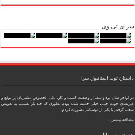
سرای تی وی
داستان تولد استانبول سرا
در اواخر سال نود و سه، از وضعیت کسب و کار، علی الخصوص مشتریان پر توقع و
غیرنقدی خودم خیلی خیلی خسته شده بودم بطوری که چند بار تصمیم به تعویض
شغلم گرفتم با یکی از دوستانم مشورت کردم…
مطالعه بیشتر…
جدیدترین مطالب