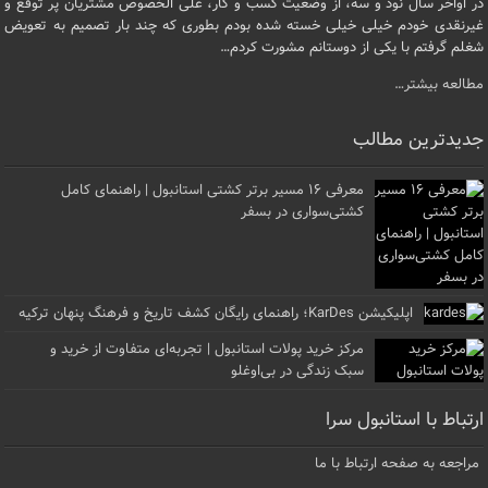
در اواخر سال نود و سه، از وضعیت کسب و کار، علی الخصوص مشتریان پر توقع و
غیرنقدی خودم خیلی خیلی خسته شده بودم بطوری که چند بار تصمیم به تعویض
شغلم گرفتم با یکی از دوستانم مشورت کردم…
مطالعه بیشتر…
جدیدترین مطالب
معرفی ۱۶ مسیر برتر کشتی استانبول | راهنمای کامل
کشتی‌سواری در بسفر
اپلیکیشن KarDes؛ راهنمای رایگان کشف تاریخ و فرهنگ پنهان ترکیه
مرکز خرید پولات استانبول | تجربه‌ای متفاوت از خرید و
سبک زندگی در بی‌اوغلو
ارتباط با استانبول سرا
مراجعه به صفحه ارتباط با ما