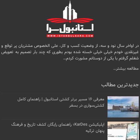
در اواخر سال نود و سه، از وضعیت کسب و کار، علی الخصوص مشتریان پر توقع و
غیرنقدی خودم خیلی خیلی خسته شده بودم بطوری که چند بار تصمیم به تعویض
شغلم گرفتم با یکی از دوستانم مشورت کردم…
مطالعه بیشتر…
جدیدترین مطالب
معرفی ۱۶ مسیر برتر کشتی استانبول | راهنمای کامل
کشتی‌سواری در بسفر
اپلیکیشن KarDes؛ راهنمای رایگان کشف تاریخ و فرهنگ
پنهان ترکیه