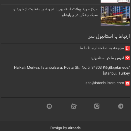
مرکز خرید پولات استانبول | تجربه‌ای متفاوت از خرید و
سبک زندگی در بی‌اوغلو
ارتباط با استانبول سرا
مراجعه به صفحه ارتباط با ما
آدرس ما در استانبول:
Halkalı Merkez, Istanbulsara, Posta Sk. No:5, 34303 Küçükçekmece/
İstanbul, Turkey
site@istanbulsara.com
Design by
airaads