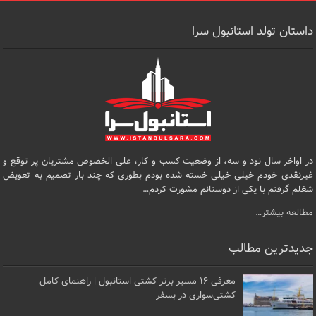
داستان تولد استانبول سرا
در اواخر سال نود و سه، از وضعیت کسب و کار، علی الخصوص مشتریان پر توقع و
غیرنقدی خودم خیلی خیلی خسته شده بودم بطوری که چند بار تصمیم به تعویض
شغلم گرفتم با یکی از دوستانم مشورت کردم…
مطالعه بیشتر…
جدیدترین مطالب
معرفی ۱۶ مسیر برتر کشتی استانبول | راهنمای کامل
کشتی‌سواری در بسفر