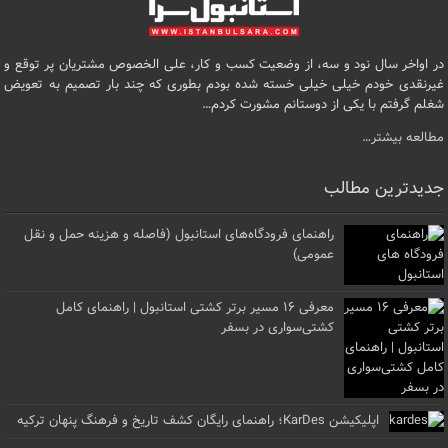
در اواخر سال نود و سه، از وضعیت کسب و کار، علی الخصوص مشتریان پر توقع و
غیرنقدی خودم خیلی خیلی خسته شده بودم بطوری که چند بار تصمیم به تعویض
شغلم گرفتم با یکی از دوستانم مشورت کردم…
مطالعه بیشتر…
جدیدترین مطالب
راهنمای فرودگاه‌های استانبول (فاصله و هزینه حمل و نقل
عمومی)
معرفی ۱۶ مسیر برتر کشتی استانبول | راهنمای کامل
کشتی‌سواری در بسفر
اپلیکیشن KarDes؛ راهنمای رایگان کشف تاریخ و فرهنگ پنهان ترکیه