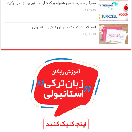
معرفی خطوط تلفن همراه و کدهای دستوری آنها در ترکیه
125,849
اصطلاحات تبریک در زبان ترکی استانبولی
114,115