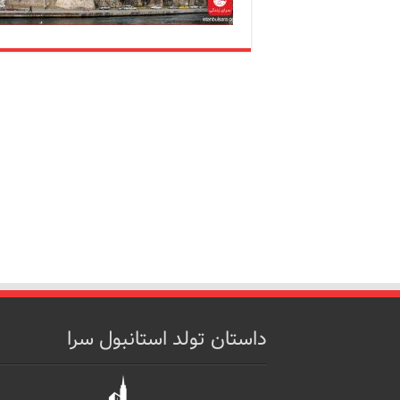
داستان تولد استانبول سرا