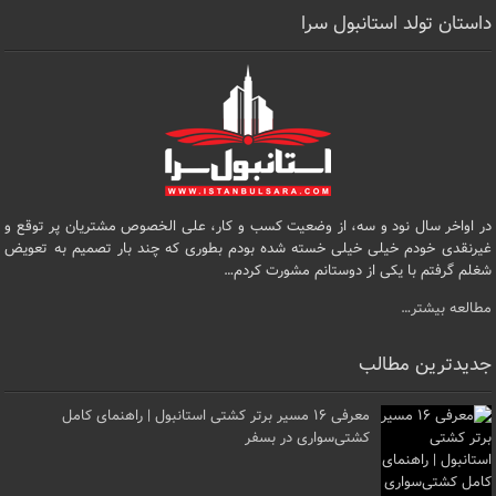
داستان تولد استانبول سرا
در اواخر سال نود و سه، از وضعیت کسب و کار، علی الخصوص مشتریان پر توقع و
غیرنقدی خودم خیلی خیلی خسته شده بودم بطوری که چند بار تصمیم به تعویض
شغلم گرفتم با یکی از دوستانم مشورت کردم…
مطالعه بیشتر…
جدیدترین مطالب
معرفی ۱۶ مسیر برتر کشتی استانبول | راهنمای کامل
کشتی‌سواری در بسفر