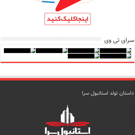
سرای تی وی
داستان تولد استانبول سرا