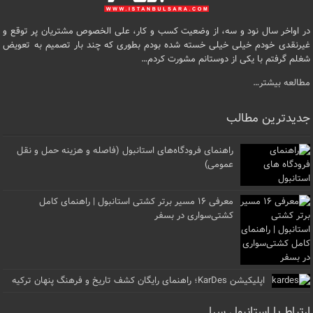
در اواخر سال نود و سه، از وضعیت کسب و کار، علی الخصوص مشتریان پر توقع و
غیرنقدی خودم خیلی خیلی خسته شده بودم بطوری که چند بار تصمیم به تعویض
شغلم گرفتم با یکی از دوستانم مشورت کردم…
مطالعه بیشتر…
جدیدترین مطالب
راهنمای فرودگاه‌های استانبول (فاصله و هزینه حمل و نقل
عمومی)
معرفی ۱۶ مسیر برتر کشتی استانبول | راهنمای کامل
کشتی‌سواری در بسفر
اپلیکیشن KarDes؛ راهنمای رایگان کشف تاریخ و فرهنگ پنهان ترکیه
ارتباط با استانبول سرا