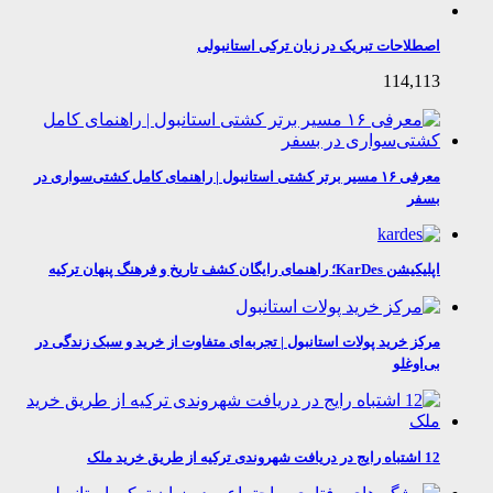
اصطلاحات تبریک در زبان ترکی استانبولی
114,113
معرفی ۱۶ مسیر برتر کشتی استانبول | راهنمای کامل کشتی‌سواری در
بسفر
اپلیکیشن KarDes؛ راهنمای رایگان کشف تاریخ و فرهنگ پنهان ترکیه
مرکز خرید پولات استانبول | تجربه‌ای متفاوت از خرید و سبک زندگی در
بی‌اوغلو
12 اشتباه رایج در دریافت شهروندی ترکیه از طریق خرید ملک