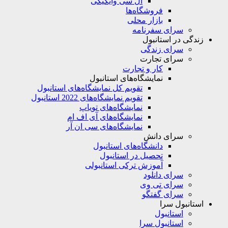
ال سی وایکیکی
فروشگاه‌ها
بازار محلی
سرای سفرنامه
زندگی در استانبول
سرای زندگی
سرای تجارت
کار و تجارت
نمایشگاه‌های استانبول
تقویم کل نمایشگاه‌های استانبول
تقویم نمایشگاه‌های 2022 استانبول
نمایشگاه‌های تویاپ
نمایشگاه‌های آی اف ام
نمایشگاه‌های سی ان آر
سرای دانش
دانشگاه‌های استانبول
تحصیل در استانبول
آموزش ترکی استانبولی
سرای دانلود
سرای تی وی
سرای گفتگو
استانبول سرا
استانبول
استانبول سرا