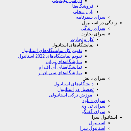
ال سی وایکیکی
فروشگاه‌ها
بازار محلی
سرای سفرنامه
زندگی در استانبول
سرای زندگی
سرای تجارت
کار و تجارت
نمایشگاه‌های استانبول
تقویم کل نمایشگاه‌های استانبول
تقویم نمایشگاه‌های 2022 استانبول
نمایشگاه‌های تویاپ
نمایشگاه‌های آی اف ام
نمایشگاه‌های سی ان آر
سرای دانش
دانشگاه‌های استانبول
تحصیل در استانبول
آموزش ترکی استانبولی
سرای دانلود
سرای تی وی
سرای گفتگو
استانبول سرا
استانبول
استانبول سرا