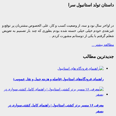
ان تولد استانبول سرا
واخر سال نود و سه، از وضعیت کسب و کار، علی الخصوص مشتریان پر توقع و
قدی خودم خیلی خیلی خسته شده بودم بطوری که چند بار تصمیم به تعویض
 گرفتم با یکی از دوستانم مشورت کردم…
عه بیشتر…
دترین مطالب
راهنمای فرودگاه‌های استانبول (فاصله و هزینه حمل و نقل عمومی)
معرفی ۱۶ مسیر برتر کشتی استانبول | راهنمای کامل کشتی‌سواری در
بسفر