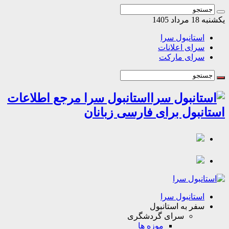
مرداد 1405
استانبول سرا
سرای اعلانات
سرای مارکت
استانبول سرا مرجع اطلاعات
انبول برای فارسی زبانان
استانبول سرا
سفر به استانبول
سرای گردشگری
موزه ها