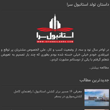
داستان تولد استانبول سرا
در اواخر سال نود و سه، از وضعیت کسب و کار، علی الخصوص مشتریان پر توقع و
غیرنقدی خودم خیلی خیلی خسته شده بودم بطوری که چند بار تصمیم به تعویض
شغلم گرفتم با یکی از دوستانم مشورت کردم…
مطالعه بیشتر…
جدیدترین مطالب
معرفی ۱۶ مسیر برتر کشتی استانبول | راهنمای کامل
کشتی‌سواری در بسفر